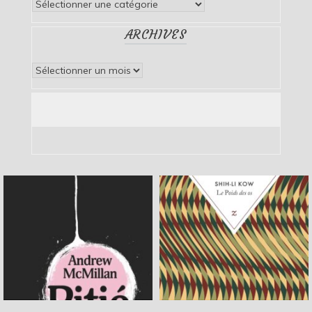
Catégories
ARCHIVES
Archives