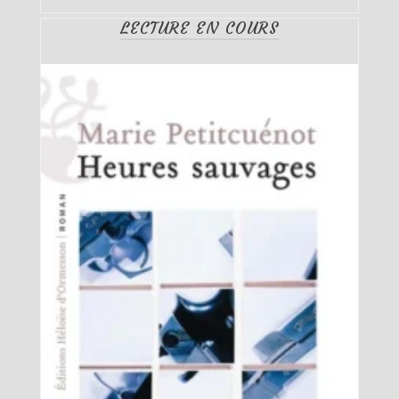
LECTURE EN COURS