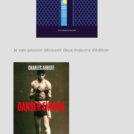
Je vais pouvoir découvrir deux maisons d’édition