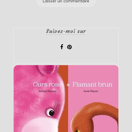
Suivez-moi sur