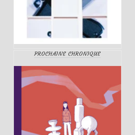
PROCHAINE CHRONIQUE