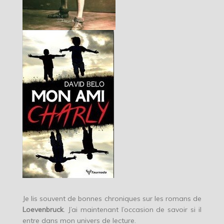
Je lis souvent de bonnes chroniques sur les romans de
Loevenbruck
. J’ai maintenant l’occasion de savoir si il
entre dans mon univers de lecture.