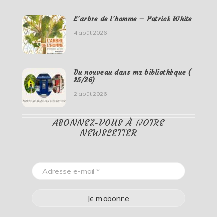
L’arbre de l’homme – Patrick White
4 août 2026
Du nouveau dans ma bibliothèque (
25/26)
2 août 2026
ABONNEZ-VOUS À NOTRE
NEWSLETTER