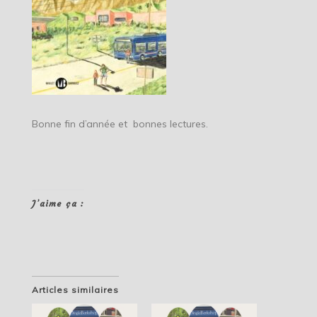
Bonne fin d’année et bonnes lectures.
J’aime ça :
Articles similaires