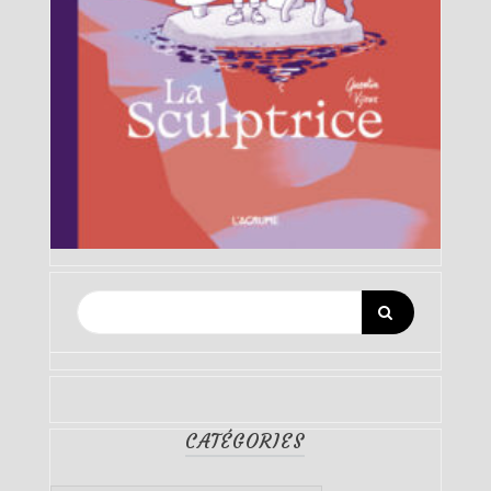
CATÉGORIES