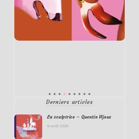
Derniers articles
La sculptrice – Quentin Vijoux
6 août 2026