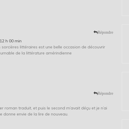
Répondre
12 h 00 min
 sorcières littéraires est une belle occasion de découvrir
urnable de la littérature amérindienne
Répondre
 roman traduit, et puis le second m’avait déçu et je n’ai
 me donne envie de la lire de nouveau.