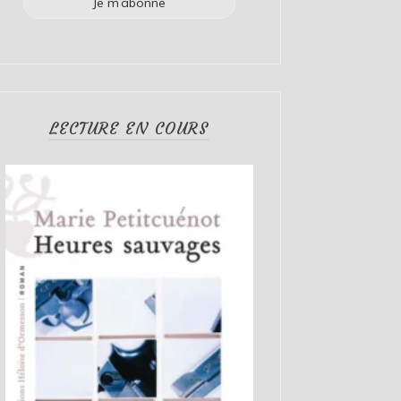
LECTURE EN COURS