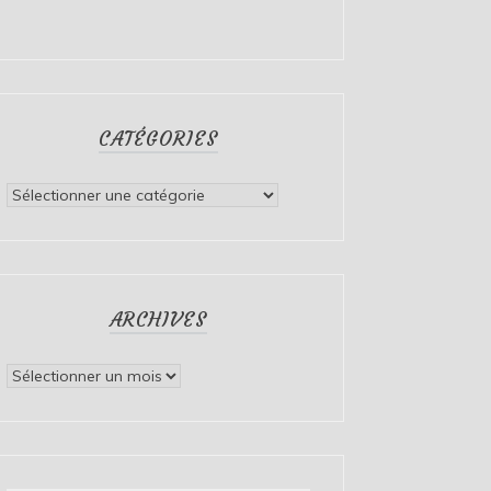
CATÉGORIES
Catégories
ARCHIVES
Archives