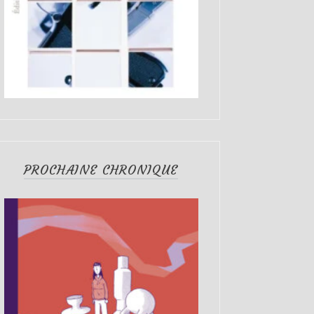
PROCHAINE CHRONIQUE