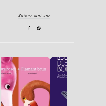
Suivez-moi sur