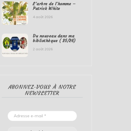
L’arbre de l’homme –
Patrick White
4 août 2026
Du nouveau dans ma
bibliothèque ( 25/26)
2 août 2026
ABONNEZ-VOUS À NOTRE
NEWSLETTER