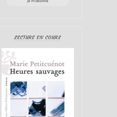
LECTURE EN COURS