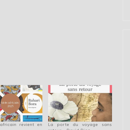
fricain revient en
La porte du voyage sans