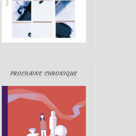
PROCHAINE CHRONIQUE