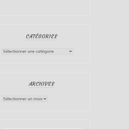
CATÉGORIES
Catégories
ARCHIVES
Archives