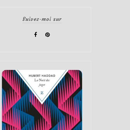
Suivez-moi sur