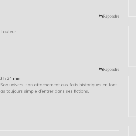
Répondre
l’auteur.
Répondre
3 h 34 min
Son univers, son attachement aux faits historiques en font
as toujours simple d’entrer dans ses fictions.