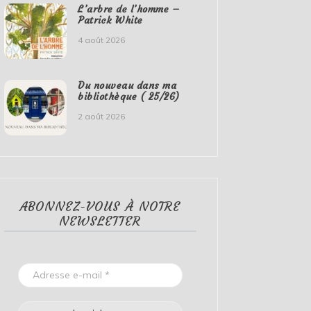
L’arbre de l’homme –
Patrick White
4 août 2026
Du nouveau dans ma
bibliothèque ( 25/26)
2 août 2026
ABONNEZ-VOUS À NOTRE
NEWSLETTER