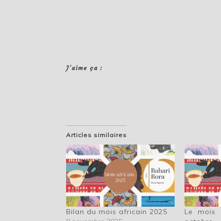
J’aime ça :
Articles similaires
Bilan du mois africain 2025
Le mois a