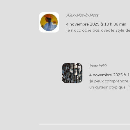
Alex-Mot-à-Mots
4 novembre 2025 à 10 h 06 min
Je n’accroche pas avec le style de 
jostein59
4 novembre 2025 à 1
Je peux comprendre. 
un auteur atypique. P