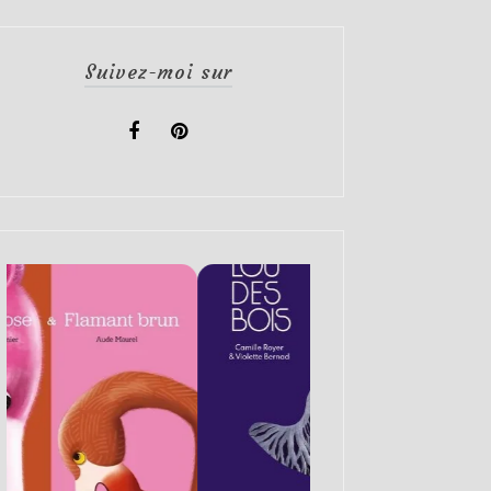
Suivez-moi sur