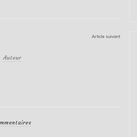
Article suivant
Auteur
mmentaires