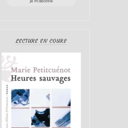
LECTURE EN COURS