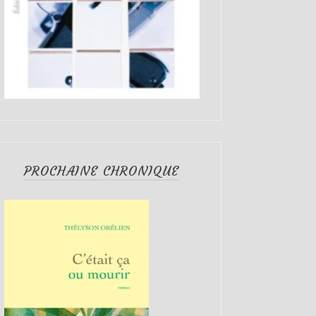
PROCHAINE CHRONIQUE