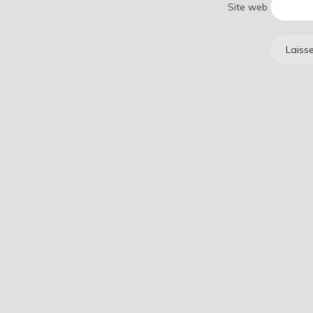
Site web