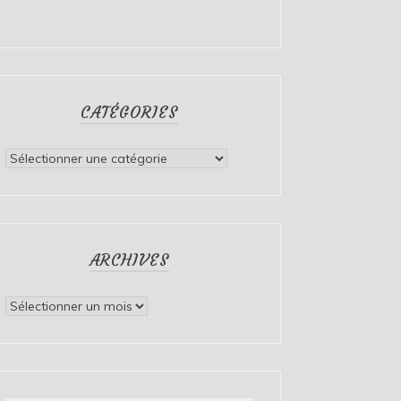
CATÉGORIES
Catégories
ARCHIVES
Archives