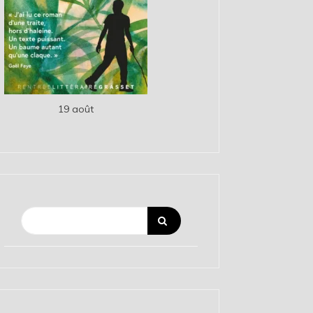
19 août