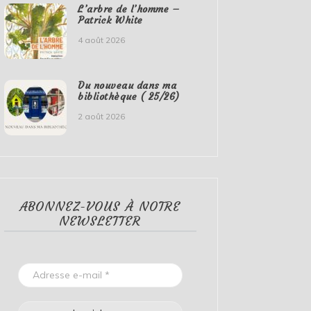
L’arbre de l’homme –
Patrick White
4 août 2026
Du nouveau dans ma
bibliothèque ( 25/26)
2 août 2026
ABONNEZ-VOUS À NOTRE
NEWSLETTER