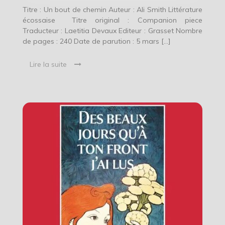
Titre : Un bout de chemin Auteur : Ali Smith Littérature
écossaise Titre original : Companion piece
Traducteur : Laetitia Devaux Editeur : Grasset Nombre
de pages : 240 Date de parution : 5 mars […]
Lire la suite