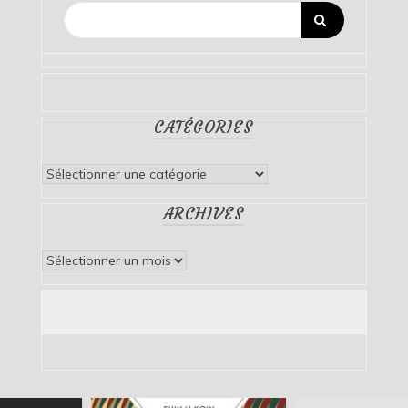
CATÉGORIES
Catégories
ARCHIVES
Archives