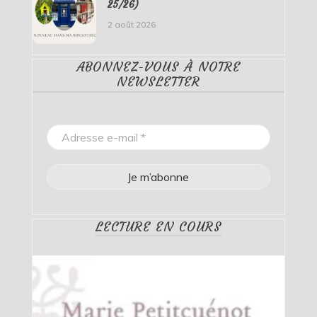
25/26)
2 août 2026
ABONNEZ-VOUS À NOTRE
NEWSLETTER
LECTURE EN COURS