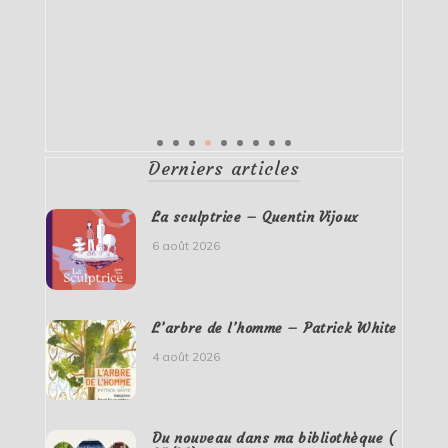
Derniers articles
La sculptrice – Quentin Vijoux
6 août 2026
L’arbre de l’homme – Patrick White
4 août 2026
Du nouveau dans ma bibliothèque (