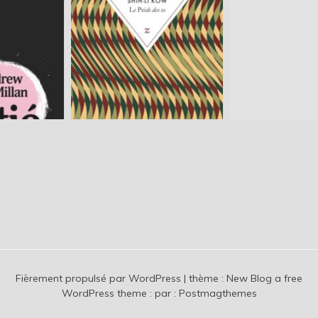
Fièrement propulsé par WordPress
|
thème :
New Blog a free
WordPress theme
: par :
Postmagthemes