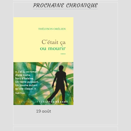
PROCHAINE CHRONIQUE
19 août