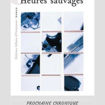
PROCHAINE CHRONIQUE