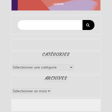
CATÉGORIES
Catégories
ARCHIVES
Archives