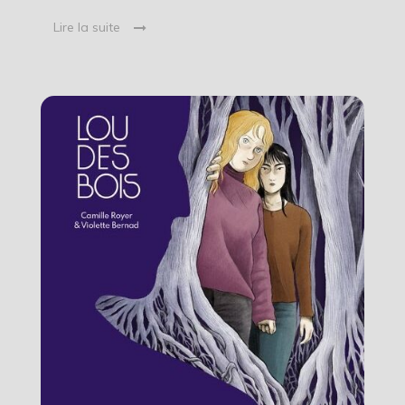
Lire la suite