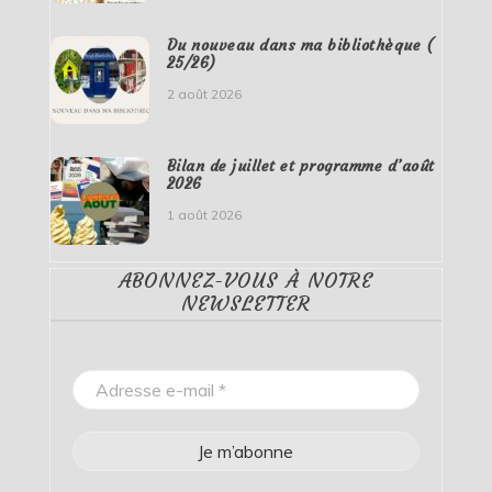
Du nouveau dans ma bibliothèque (
25/26)
2 août 2026
Bilan de juillet et programme d’août
2026
1 août 2026
ABONNEZ-VOUS À NOTRE
NEWSLETTER