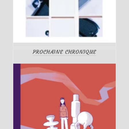
PROCHAINE CHRONIQUE