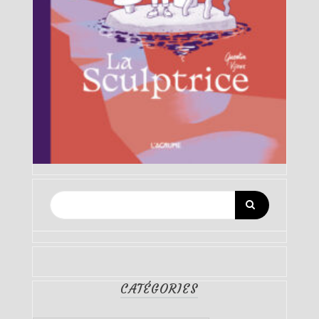
CATÉGORIES