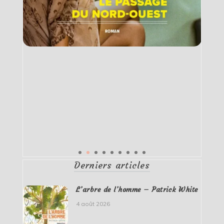
Derniers articles
L’arbre de l’homme – Patrick White
4 août 2026