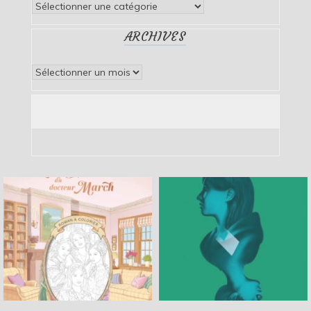
Catégories
ARCHIVES
Archives