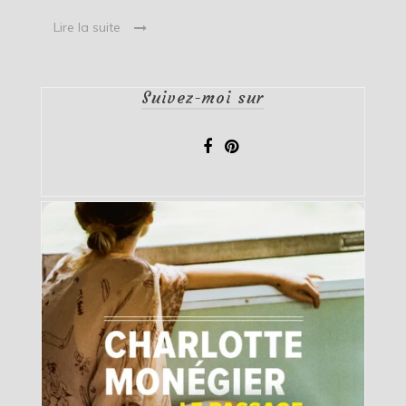
Lire la suite
Suivez-moi sur