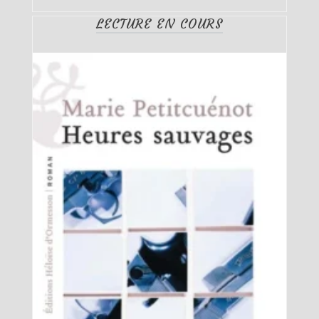
LECTURE EN COURS