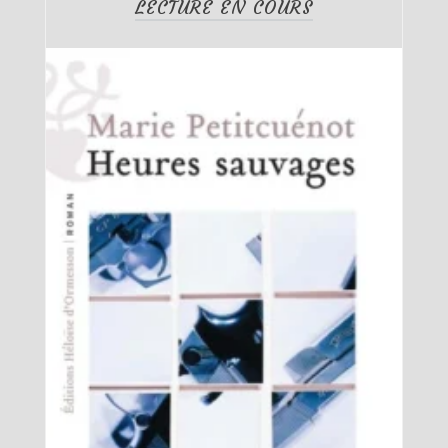
LECTURE EN COURS