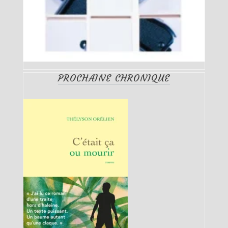
PROCHAINE CHRONIQUE