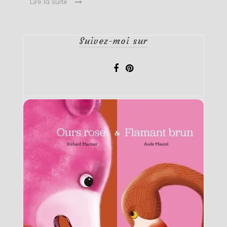
Lire la suite
Suivez-moi sur