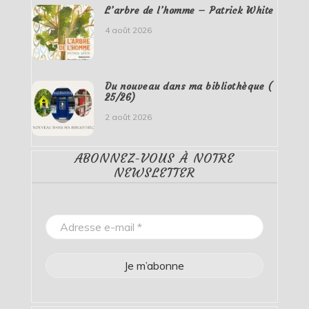
L’arbre de l’homme – Patrick White
4 août 2026
Du nouveau dans ma bibliothèque (
25/26)
2 août 2026
ABONNEZ-VOUS À NOTRE
NEWSLETTER