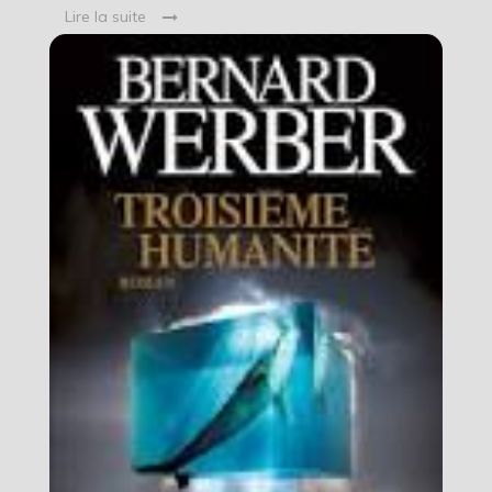
Lire la suite