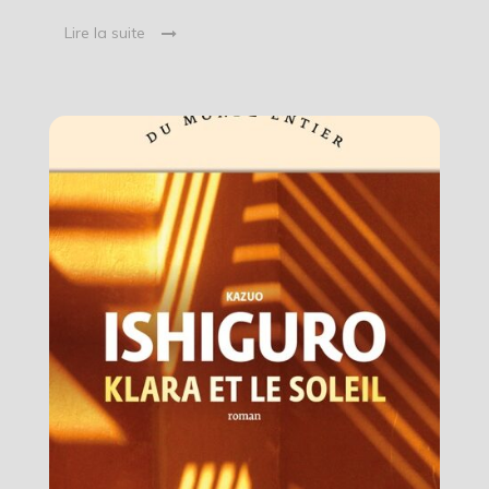
Lire la suite