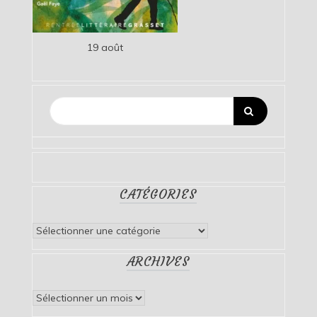
19 août
CATÉGORIES
Catégories
ARCHIVES
Archives