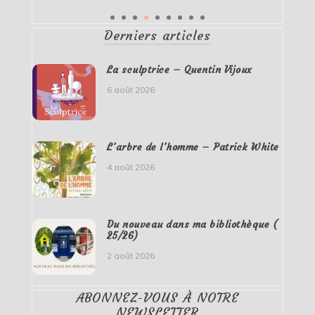
Derniers articles
La sculptrice – Quentin Vijoux
6 août 2026
L’arbre de l’homme – Patrick White
4 août 2026
Du nouveau dans ma bibliothèque (
25/26)
2 août 2026
ABONNEZ-VOUS À NOTRE
NEWSLETTER