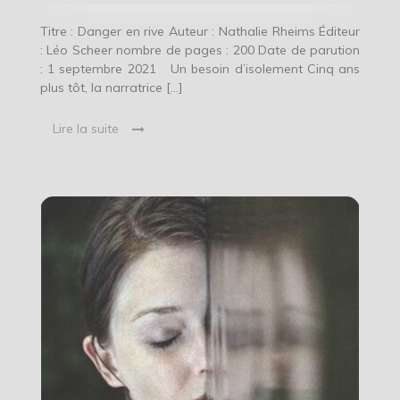
Titre : Danger en rive Auteur : Nathalie Rheims Éditeur
: Léo Scheer nombre de pages : 200 Date de parution
: 1 septembre 2021 Un besoin d’isolement Cinq ans
plus tôt, la narratrice […]
Lire la suite