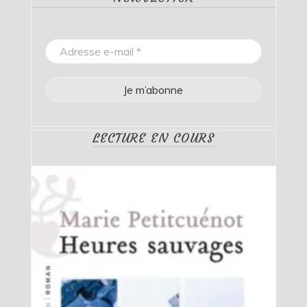
LECTURE EN COURS