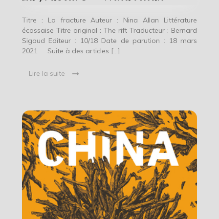
Titre : La fracture Auteur : Nina Allan Littérature
écossaise Titre original : The rift Traducteur : Bernard
Sigaud Editeur : 10/18 Date de parution : 18 mars
2021 Suite à des articles […]
Lire la suite