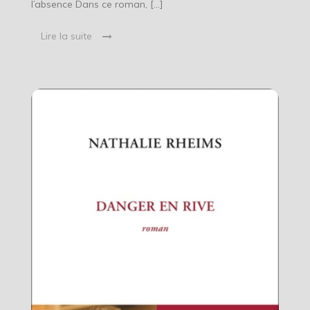
l’absence Dans ce roman, […]
Lire la suite