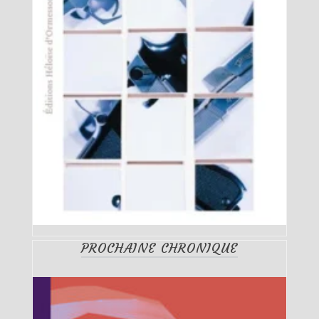
PROCHAINE CHRONIQUE