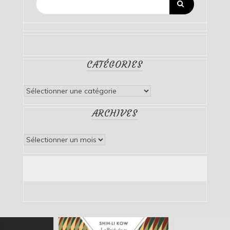
CATÉGORIES
Catégories
ARCHIVES
Archives