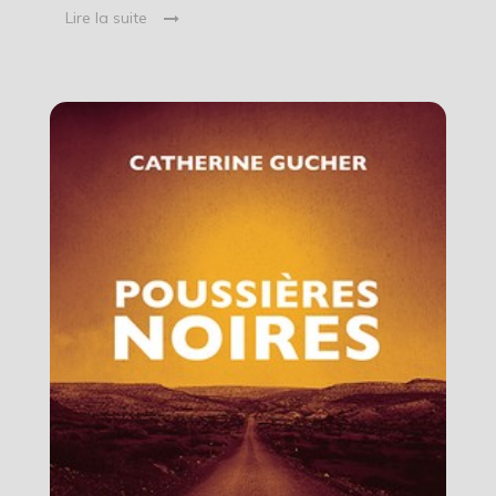
Lire la suite