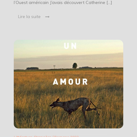
l’Ouest américain J’avais découvert Catherine […]
Lire la suite