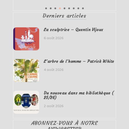
Derniers articles
La sculptrice – Quentin Vijoux
6 août 2026
L’arbre de l’homme – Patrick White
4 août 2026
Du nouveau dans ma bibliothèque (
25/26)
2 août 2026
ABONNEZ-VOUS À NOTRE