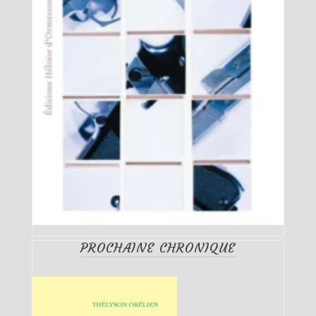
PROCHAINE CHRONIQUE