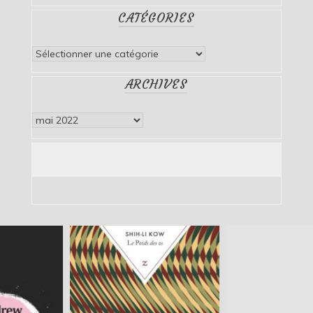
CATÉGORIES
Catégories
ARCHIVES
Archives