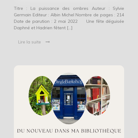
Titre : La puissance des ombres Auteur : Sylvie
Germain Editeur : Albin Michel Nombre de pages : 214
Date de parution : 2 mai 2022 Une fête déguisée
Daphné et Hadrien fêtent […]
Lire la suite