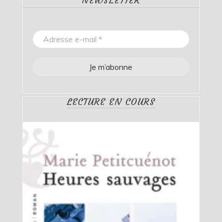
NEWSLETTER
LECTURE EN COURS