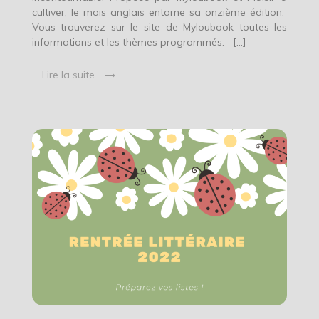
cultiver, le mois anglais entame sa onzième édition.
Vous trouverez sur le site de Myloubook toutes les
informations et les thèmes programmés. […]
Lire la suite