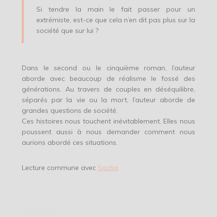
Si tendre la main le fait passer pour un
extrémiste, est-ce que cela n’en dit pas plus sur la
société que sur lui ?
Dans le second ou le cinquième roman, l’auteur
aborde avec beaucoup de réalisme le fossé des
générations. Au travers de couples en déséquilibre,
séparés par la vie ou la mort, l’auteur aborde de
grandes questions de société.
Ces histoires nous touchent inévitablement. Elles nous
poussent aussi à nous demander comment nous
aurions abordé ces situations.
Lecture commune avec
Sacha