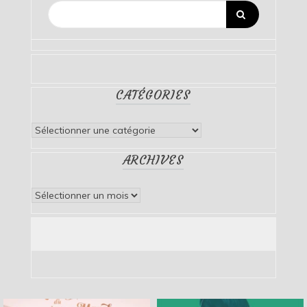
CATÉGORIES
Catégories
ARCHIVES
Archives