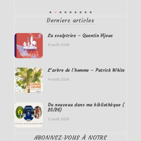
Derniers articles
La sculptrice – Quentin Vijoux
6 août 2026
L’arbre de l’homme – Patrick White
4 août 2026
Du nouveau dans ma bibliothèque (
25/26)
2 août 2026
ABONNEZ-VOUS À NOTRE