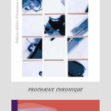
PROCHAINE CHRONIQUE