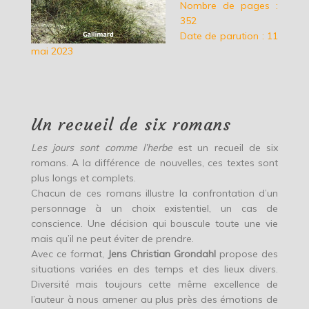
Nombre de pages :
352
Date de parution : 11
mai 2023
Un recueil de six romans
Les jours sont comme l’herbe
est un recueil de six
romans. A la différence de nouvelles, ces textes sont
plus longs et complets.
Chacun de ces romans illustre la confrontation d’un
personnage à un choix existentiel, un cas de
conscience. Une décision qui bouscule toute une vie
mais qu’il ne peut éviter de prendre.
Avec ce format,
Jens Christian Grondahl
propose des
situations variées en des temps et des lieux divers.
Diversité mais toujours cette même excellence de
l’auteur à nous amener au plus près des émotions de