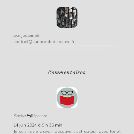
par
jostein59
contact@surlaroutedejostein.fr
Commentaires
Sacha
Répondre
14 juin 2024 à 9 h 36 min
Je suis ravie d’avoir découvert cet auteur avec toi et