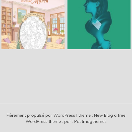
Fièrement propulsé par WordPress
|
thème :
New Blog a free
WordPress theme
: par :
Postmagthemes