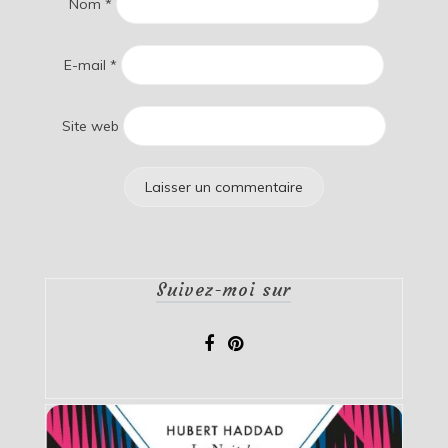
Nom
*
E-mail
*
Site web
Suivez-moi sur