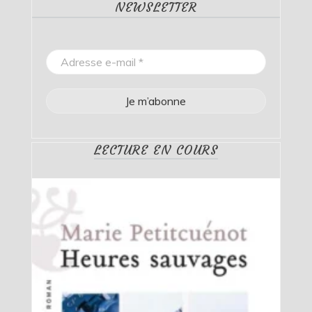
NEWSLETTER
LECTURE EN COURS