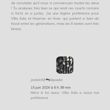
de constater qu’il nous a convaincues toutes les deux
! Tu analyses très bien ce qui rend ces courts romans
si forts et si justes. J’ai une légère préférence pour
Villa Ada et Hiverner en hiver, qui parlent si bien du
fossé entre les générations, mais les 6 textes sont très
beaux.
jostein59
Répondre
15 juin 2024 à 6 h 38 min
Merci à toi aussi. Villa Ada a aussi ma
préférence.