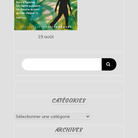
19 août
CATÉGORIES
Catégories
ARCHIVES