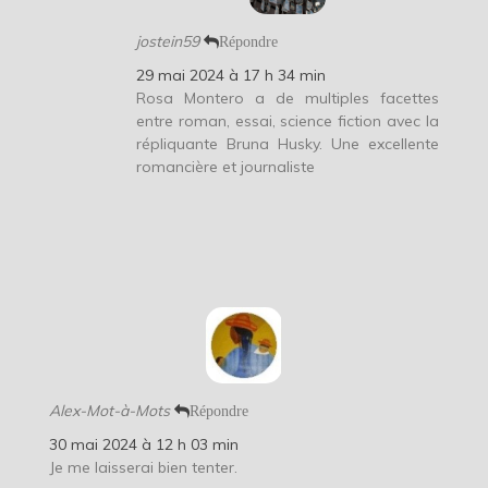
jostein59
Répondre
29 mai 2024 à 17 h 34 min
Rosa Montero a de multiples facettes
entre roman, essai, science fiction avec la
répliquante Bruna Husky. Une excellente
romancière et journaliste
Alex-Mot-à-Mots
Répondre
30 mai 2024 à 12 h 03 min
Je me laisserai bien tenter.