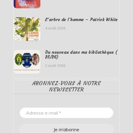
L’arbre de l’homme – Patrick White
4 août 2026
Du nouveau dans ma bibliothèque (
25/26)
2 août 2026
ABONNEZ-VOUS À NOTRE
NEWSLETTER