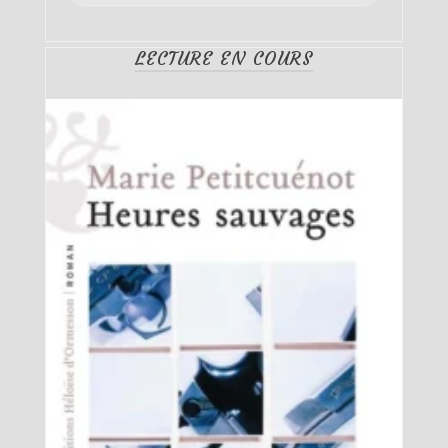
LECTURE EN COURS