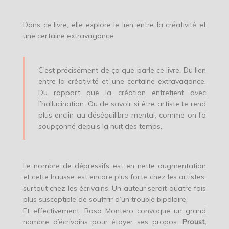
Dans ce livre, elle explore le lien entre la créativité et
une certaine extravagance.
C’est précisément de ça que parle ce livre. Du lien
entre la créativité et une certaine extravagance.
Du rapport que la création entretient avec
l’hallucination. Ou de savoir si être artiste te rend
plus enclin au déséquilibre mental, comme on l’a
soupçonné depuis la nuit des temps.
Le nombre de dépressifs est en nette augmentation
et cette hausse est encore plus forte chez les artistes,
surtout chez les écrivains. Un auteur serait quatre fois
plus susceptible de souffrir d’un trouble bipolaire.
Et effectivement, Rosa Montero convoque un grand
nombre d’écrivains pour étayer ses propos.
Proust,