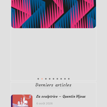
Derniers articles
La sculptrice – Quentin Vijoux
6 août 2026