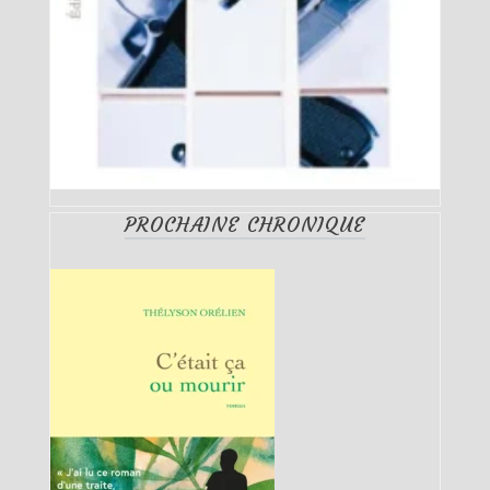
PROCHAINE CHRONIQUE