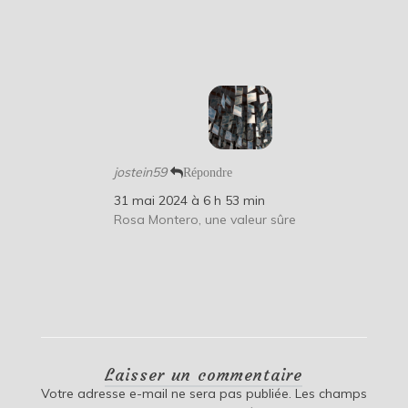
jostein59
Répondre
31 mai 2024 à 6 h 53 min
Rosa Montero, une valeur sûre
Laisser un commentaire
Votre adresse e-mail ne sera pas publiée.
Les champs