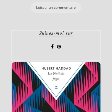
Suivez-moi sur