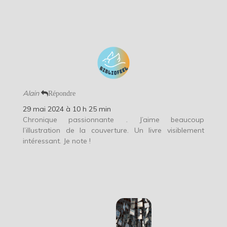
Alain
Répondre
29 mai 2024 à 10 h 25 min
Chronique passionnante
. J’aime beaucoup
l’illustration de la couverture. Un livre visiblement
intéressant. Je note !