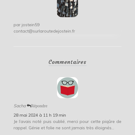
par
jostein59
contact@surlaroutedejostein.fr
Commentaires
Sacha
Répondre
28 mai 2024 à 11 h 19 min
Je l’avais noté puis oublié, merci pour cette piqûre de
rappel. Génie et folie ne sont jamais très éloignés…