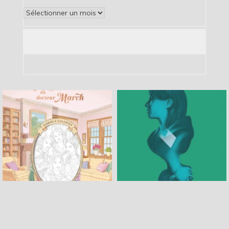
Archives