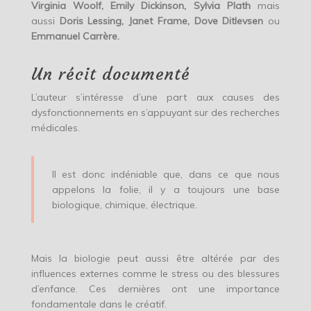
Virginia Woolf, Emily Dickinson, Sylvia Plath
mais
aussi
Doris Lessing, Janet Frame, Dove Ditlevsen
ou
Emmanuel Carrère.
Un récit documenté
L’auteur s’intéresse d’une part aux causes des
dysfonctionnements en s’appuyant sur des recherches
médicales.
Il est donc indéniable que, dans ce que nous
appelons la folie, il y a toujours une base
biologique, chimique, électrique.
Mais la biologie peut aussi être altérée par des
influences externes comme le stress ou des blessures
d’enfance. Ces dernières ont une importance
fondamentale dans le créatif.