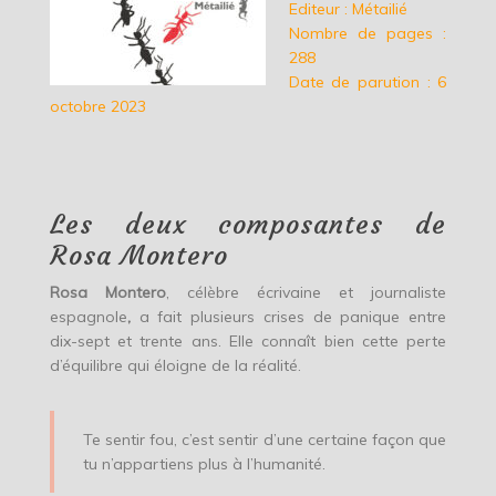
Editeur : Métailié
Nombre de pages :
288
Date de parution : 6
octobre 2023
Les deux composantes de
Rosa Montero
Rosa Montero
, célèbre écrivaine et journaliste
espagnole
,
a fait plusieurs crises de panique entre
dix-sept et trente ans. Elle connaît bien cette perte
d’équilibre qui éloigne de la réalité.
Te sentir fou, c’est sentir d’une certaine façon que
tu n’appartiens plus à l’humanité.