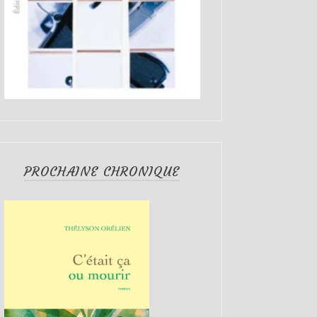
PROCHAINE CHRONIQUE