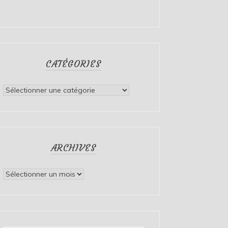
CATÉGORIES
Catégories
ARCHIVES
Archives