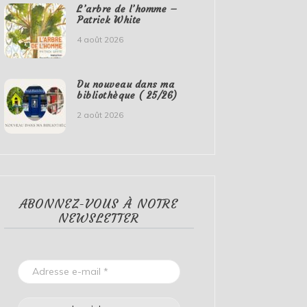
L’arbre de l’homme –
Patrick White
4 août 2026
Du nouveau dans ma
bibliothèque ( 25/26)
2 août 2026
ABONNEZ-VOUS À NOTRE
NEWSLETTER