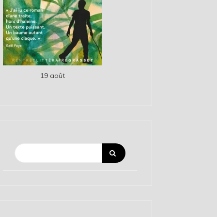
19 août