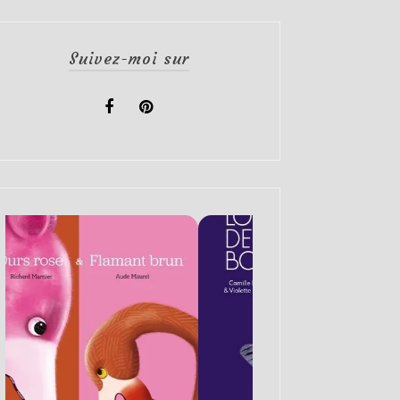
Suivez-moi sur