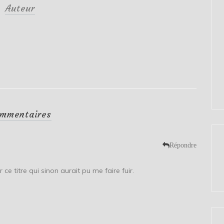
Auteur
mmentaires
Répondre
ce titre qui sinon aurait pu me faire fuir.