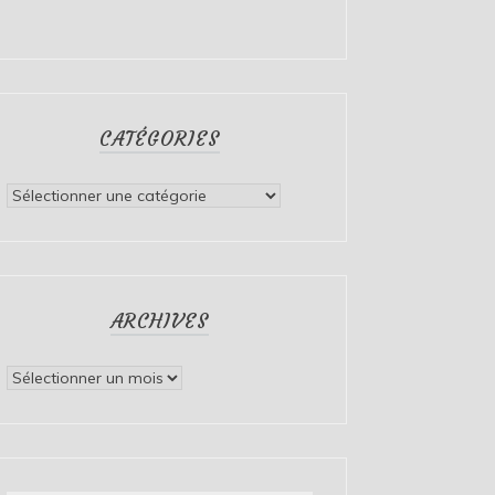
CATÉGORIES
Catégories
ARCHIVES
Archives