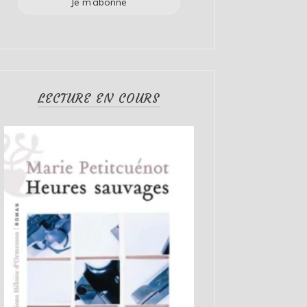
LECTURE EN COURS