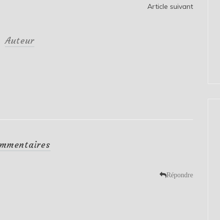
Article suivant
Auteur
mmentaires
Répondre