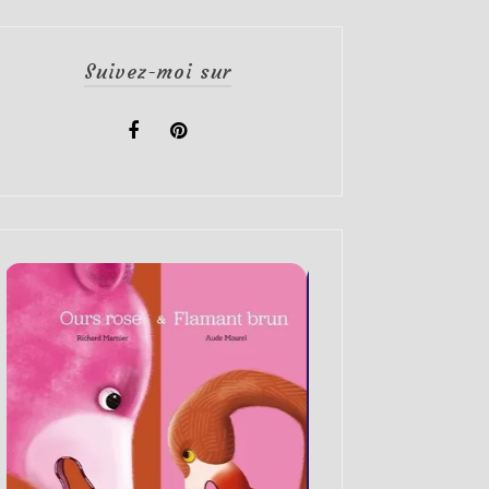
Suivez-moi sur