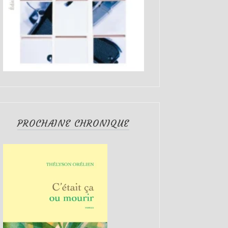
PROCHAINE CHRONIQUE