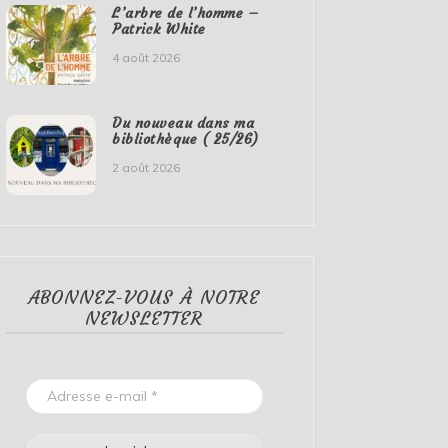
L’arbre de l’homme –
Patrick White
4 août 2026
Du nouveau dans ma
bibliothèque ( 25/26)
2 août 2026
ABONNEZ-VOUS À NOTRE
NEWSLETTER