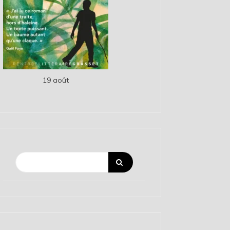
19 août