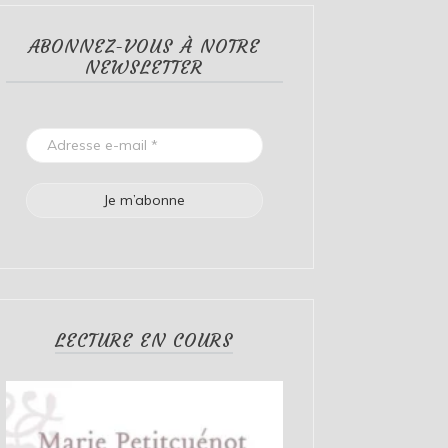
ABONNEZ-VOUS À NOTRE
NEWSLETTER
LECTURE EN COURS