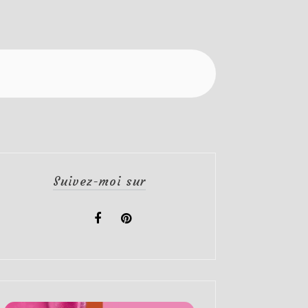
Suivez-moi sur