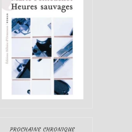
PROCHAINE CHRONIQUE