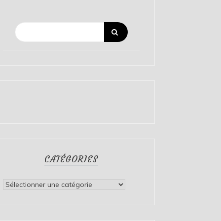
CATÉGORIES
Catégories