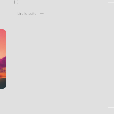
[…]
Lire la suite