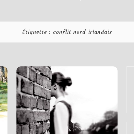
Étiquette :
conflit nord-irlandais