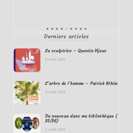
Derniers articles
La sculptrice – Quentin Vijoux
6 août 2026
L’arbre de l’homme – Patrick White
4 août 2026
Du nouveau dans ma bibliothèque (
25/26)
2 août 2026