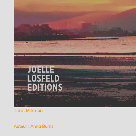
Titre : Milkman
Auteur : Anna Burns