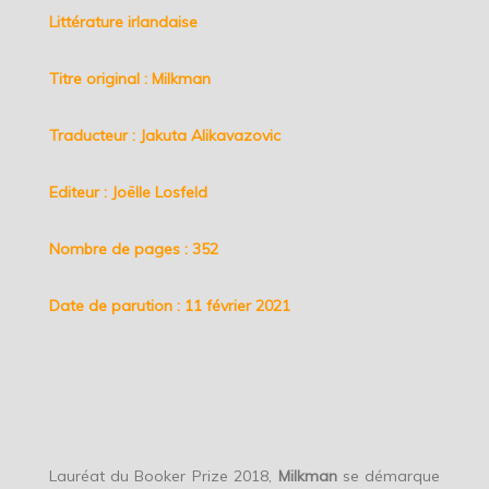
Littérature irlandaise
Titre original : Milkman
Traducteur : Jakuta Alikavazovic
Editeur : Joëlle Losfeld
Nombre de pages : 352
Date de parution : 11 février 2021
Lauréat du Booker Prize 2018,
Milkman
se démarque