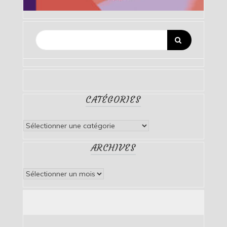
CATÉGORIES
Catégories
ARCHIVES
Archives