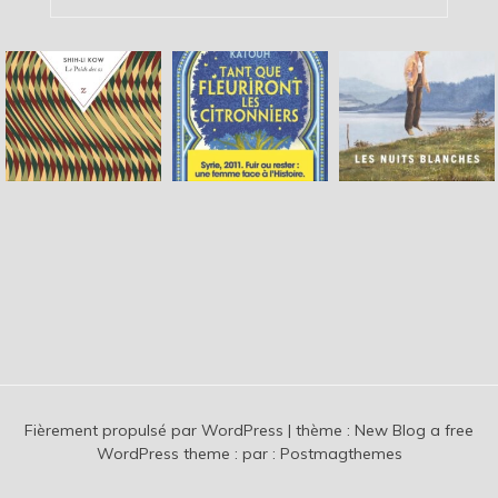
Fièrement propulsé par WordPress
|
thème :
New Blog a free
WordPress theme
: par :
Postmagthemes