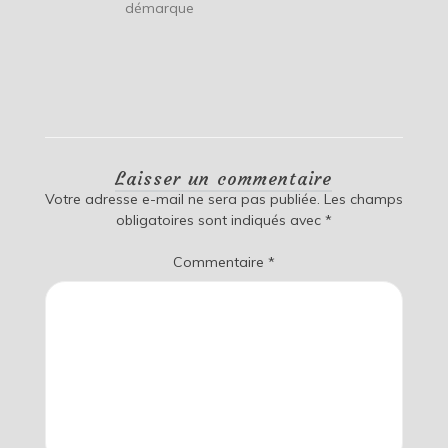
démarque
Laisser un commentaire
Votre adresse e-mail ne sera pas publiée.
Les champs
obligatoires sont indiqués avec
*
Commentaire
*