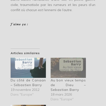
civile, traumatisée par les rumeurs et les peurs d’un
conflit où chacun est l’ennemi de l’autre.
J’aime ça :
Articles similaires
Du côté de Canaan
Au bon vieux temps
– Sébastien Barry
de Dieu –
19 novembre 2012
Sebastian Barry
Dans "Europe"
18 mars 2026
Dans "Europe"