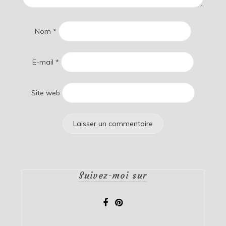
Nom
*
E-mail
*
Site web
Suivez-moi sur