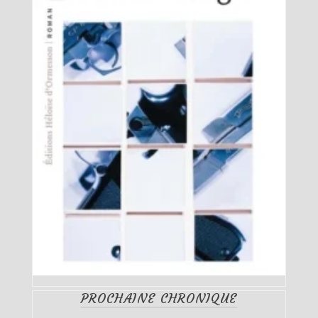
PROCHAINE CHRONIQUE