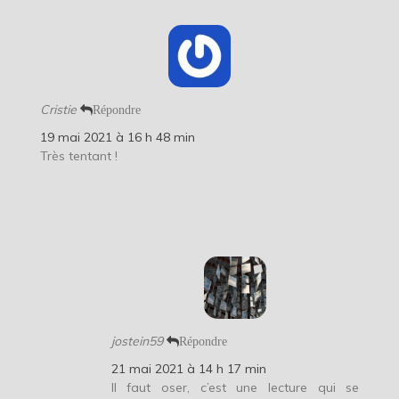
Cristie
Répondre
19 mai 2021 à 16 h 48 min
Très tentant !
jostein59
Répondre
21 mai 2021 à 14 h 17 min
Il faut oser, c’est une lecture qui se