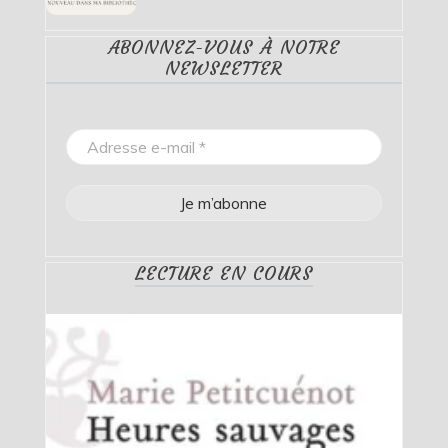
ABONNEZ-VOUS À NOTRE
NEWSLETTER
LECTURE EN COURS