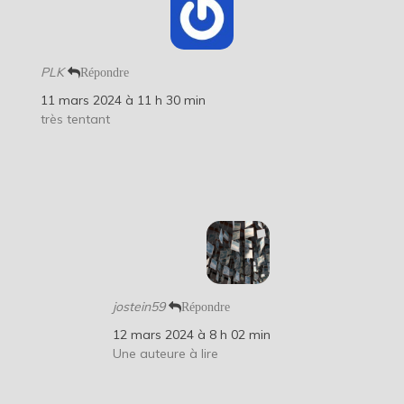
PLK
Répondre
11 mars 2024 à 11 h 30 min
très tentant
jostein59
Répondre
12 mars 2024 à 8 h 02 min
Une auteure à lire