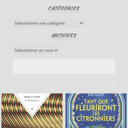
CATÉGORIES
Catégories
ARCHIVES
Archives