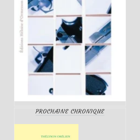
PROCHAINE CHRONIQUE