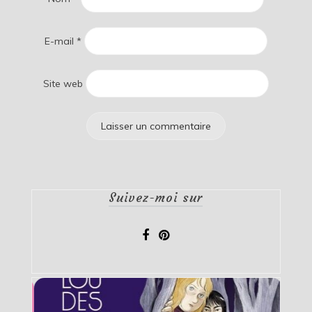
E-mail
*
Site web
Suivez-moi sur