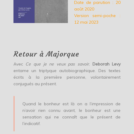
Date de parution : 20
août 2020
Version semi-poche :
12 mai 2023
Retour à Majorque
Avec
Ce que je ne veux pas savoir
,
Deborah Levy
entame un triptyque autobiographique. Des textes
écrits à la première personne, volontairement
conjugués au présent.
Quand le bonheur est là on a l’impression de
n’avoir rien connu avant, le bonheur est une
sensation qui ne connaît que le présent de
l’indicatif.