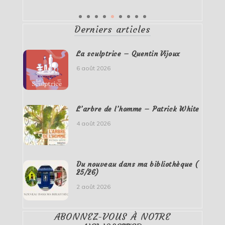
Derniers articles
La sculptrice – Quentin Vijoux
6 août 2026
L’arbre de l’homme – Patrick White
4 août 2026
Du nouveau dans ma bibliothèque (
25/26)
2 août 2026
ABONNEZ-VOUS À NOTRE