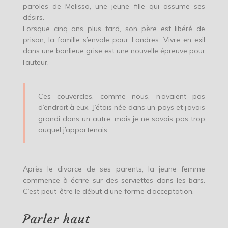
paroles de Melissa, une jeune fille qui assume ses
désirs.
Lorsque cinq ans plus tard, son père est libéré de
prison, la famille s’envole pour Londres. Vivre en exil
dans une banlieue grise est une nouvelle épreuve pour
l’auteur.
Ces couvercles, comme nous, n’avaient pas
d’endroit à eux. J’étais née dans un pays et j’avais
grandi dans un autre, mais je ne savais pas trop
auquel j’appartenais.
Après le divorce de ses parents, la jeune femme
commence à écrire sur des serviettes dans les bars.
C’est peut-être le début d’une forme d’acceptation.
Parler haut