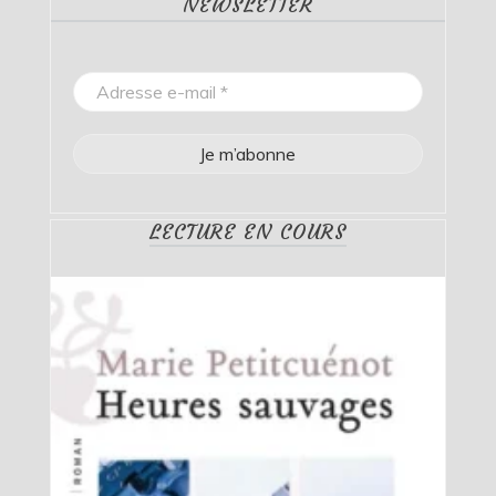
NEWSLETTER
LECTURE EN COURS