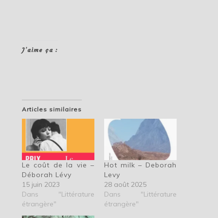
J’aime ça :
Articles similaires
Le coût de la vie –
Hot milk – Deborah
Déborah Lévy
Levy
15 juin 2023
28 août 2025
Dans "Littérature
Dans "Littérature
étrangère"
étrangère"