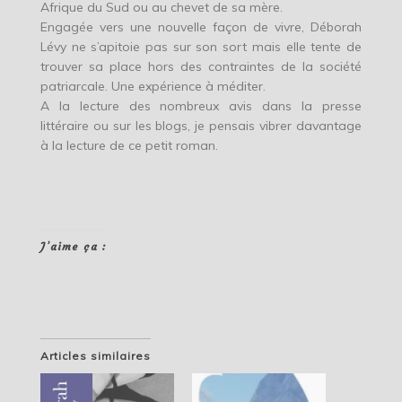
Afrique du Sud ou au chevet de sa mère.
Engagée vers une nouvelle façon de vivre, Déborah
Lévy ne s’apitoie pas sur son sort mais elle tente de
trouver sa place hors des contraintes de la société
patriarcale. Une expérience à méditer.
A la lecture des nombreux avis dans la presse
littéraire ou sur les blogs, je pensais vibrer davantage
à la lecture de ce petit roman.
J’aime ça :
Articles similaires