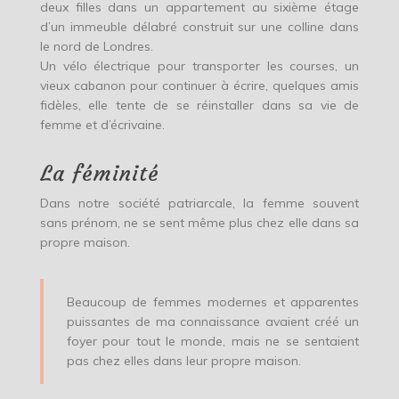
deux filles dans un appartement au sixième étage
d’un immeuble délabré construit sur une colline dans
le nord de Londres.
Un vélo électrique pour transporter les courses, un
vieux cabanon pour continuer à écrire, quelques amis
fidèles, elle tente de se réinstaller dans sa vie de
femme et d’écrivaine.
La féminité
Dans notre société patriarcale, la femme souvent
sans prénom, ne se sent même plus chez elle dans sa
propre maison.
Beaucoup de femmes modernes et apparentes
puissantes de ma connaissance avaient créé un
foyer pour tout le monde, mais ne se sentaient
pas chez elles dans leur propre maison.