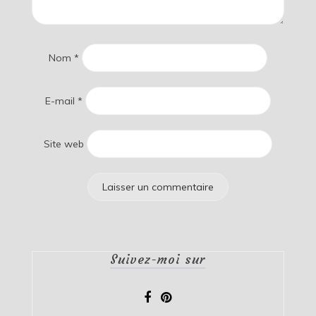
Nom
*
E-mail
*
Site web
Suivez-moi sur