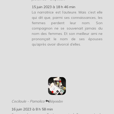
15 juin 2023 à 18 h 46 min
La narratrice est l’auteure. Mais c’est elle
qui dit que, parmi ses connaissances, les
femmes perdent leur nom. Son
compagnon ne se souvenait jamais du
nom des femmes. Et son meilleur ami ne
prononçait le nom de ses épouses
qu’après avoir divorcé d’elles.
Ceciloule - Pamolico
Répondre
16 juin 2023 à 8 h 58 min