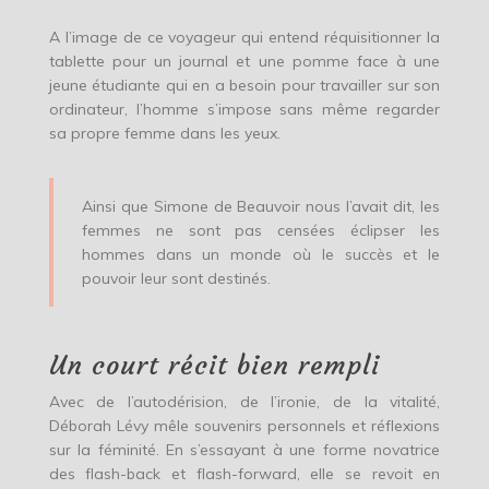
A l’image de ce voyageur qui entend réquisitionner la
tablette pour un journal et une pomme face à une
jeune étudiante qui en a besoin pour travailler sur son
ordinateur, l’homme s’impose sans même regarder
sa propre femme dans les yeux.
Ainsi que Simone de Beauvoir nous l’avait dit, les
femmes ne sont pas censées éclipser les
hommes dans un monde où le succès et le
pouvoir leur sont destinés.
Un court récit bien rempli
Avec de l’autodérision, de l’ironie, de la vitalité,
Déborah Lévy mêle souvenirs personnels et réflexions
sur la féminité. En s’essayant à une forme novatrice
des flash-back et flash-forward, elle se revoit en