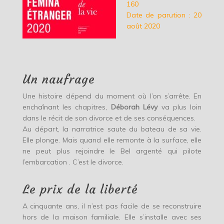
160
Date de parution : 20
août 2020
Un naufrage
Une histoire dépend du moment où l’on s’arrête. En
enchaînant les chapitres,
Déborah Lévy
va plus loin
dans le récit de son divorce et de ses conséquences.
Au départ, la narratrice saute du bateau de sa vie.
Elle plonge. Mais quand elle remonte à la surface, elle
ne peut plus rejoindre le Bel argenté qui pilote
l’embarcation . C’est le divorce.
Le prix de la liberté
A cinquante ans, il n’est pas facile de se reconstruire
hors de la maison familiale. Elle s’installe avec ses