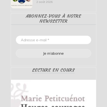
2 août 2026
ABONNEZ-VOUS À NOTRE
NEWSLETTER
LECTURE EN COURS