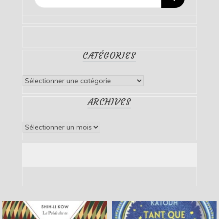
CATÉGORIES
Catégories
ARCHIVES
Archives