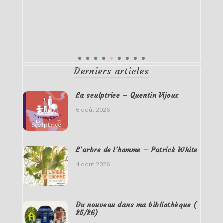
Derniers articles
La sculptrice – Quentin Vijoux
6 août 2026
L’arbre de l’homme – Patrick White
4 août 2026
Du nouveau dans ma bibliothèque (
25/26)