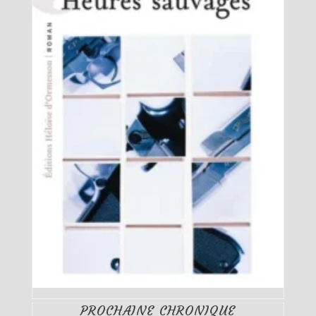
PROCHAINE CHRONIQUE