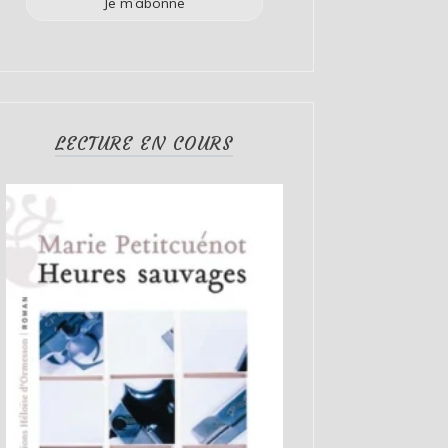
LECTURE EN COURS