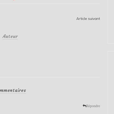
Article suivant
Auteur
mmentaires
Répondre