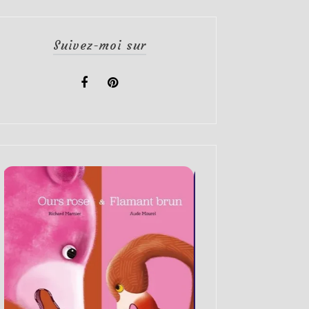
Suivez-moi sur