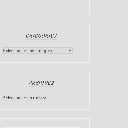
CATÉGORIES
Catégories
ARCHIVES
Archives