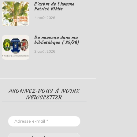
L’arbre de l’homme –
Patrick White
4 août 2026
Du nouveau dans ma
bibliothèque ( 25/26)
2 août 2026
ABONNEZ-VOUS À NOTRE
NEWSLETTER