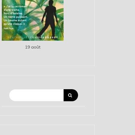
19 août