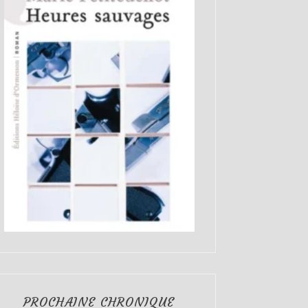
PROCHAINE CHRONIQUE