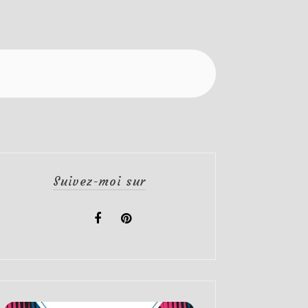
Suivez-moi sur