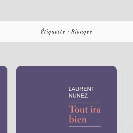
Étiquette :
Rivages