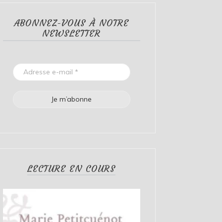
ABONNEZ-VOUS À NOTRE
NEWSLETTER
LECTURE EN COURS