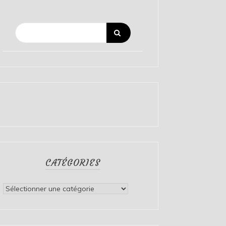
CATÉGORIES
Catégories