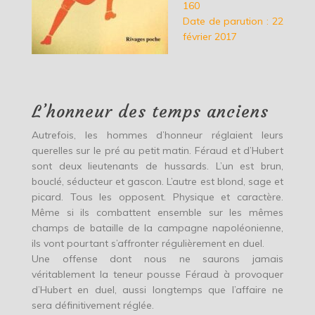
160
Date de parution : 22
février 2017
L’honneur des temps anciens
Autrefois, les hommes d’honneur réglaient leurs
querelles sur le pré au petit matin. Féraud et d’Hubert
sont deux lieutenants de hussards. L’un est brun,
bouclé, séducteur et gascon. L’autre est blond, sage et
picard. Tous les opposent. Physique et caractère.
Même si ils combattent ensemble sur les mêmes
champs de bataille de la campagne napoléonienne,
ils vont pourtant s’affronter régulièrement en duel.
Une offense dont nous ne saurons jamais
véritablement la teneur pousse Féraud à provoquer
d’Hubert en duel, aussi longtemps que l’affaire ne
sera définitivement réglée.