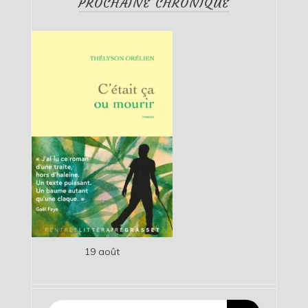
PROCHAINE CHRONIQUE
19 août