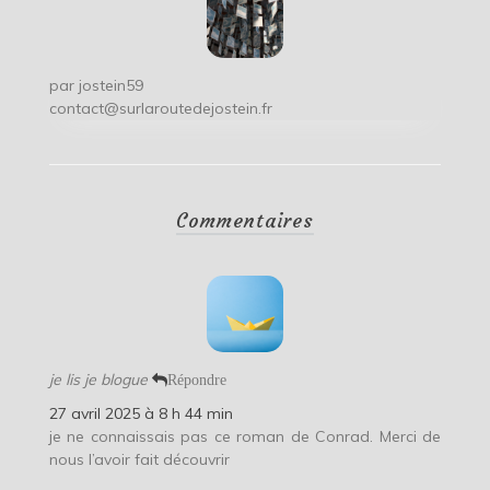
par
jostein59
contact@surlaroutedejostein.fr
Commentaires
je lis je blogue
Répondre
27 avril 2025 à 8 h 44 min
je ne connaissais pas ce roman de Conrad. Merci de
nous l’avoir fait découvrir