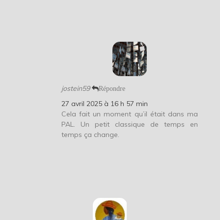
jostein59
Répondre
27 avril 2025 à 16 h 57 min
Cela fait un moment qu’il était dans ma
PAL. Un petit classique de temps en
temps ça change.