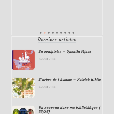
Derniers articles
La sculptrice – Quentin Vijoux
6 août 2026
L’arbre de l’homme – Patrick White
4 août 2026
Du nouveau dans ma bibliothèque (
25/26)