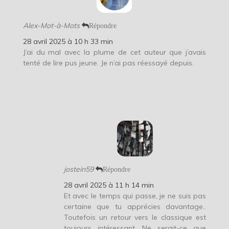
Alex-Mot-à-Mots
Répondre
28 avril 2025 à 10 h 33 min
J’ai du mal avec la plume de cet auteur que j’avais
tenté de lire pus jeune. Je n’ai pas réessayé depuis.
jostein59
Répondre
28 avril 2025 à 11 h 14 min
Et avec le temps qui passe, je ne suis pas
certaine que tu apprécies davantage..
Toutefois un retour vers le classique est
toujours intéressant. Ne serait-ce que