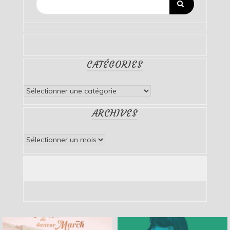
CATÉGORIES
Catégories
ARCHIVES
Archives