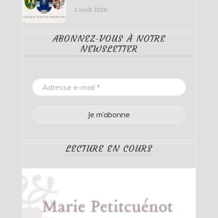
2 août 2026
ABONNEZ-VOUS À NOTRE
NEWSLETTER
LECTURE EN COURS