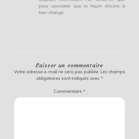
pour constater que la façon d’écrire à
bien changé.
Laisser un commentaire
Votre adresse e-mail ne sera pas publiée.
Les champs
obligatoires sont indiqués avec
*
Commentaire
*