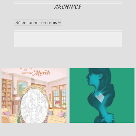
ARCHIVES
Archives