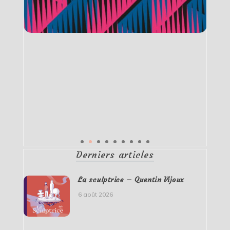
Derniers articles
La sculptrice – Quentin Vijoux
6 août 2026