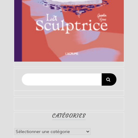
CATÉGORIES
Catégories