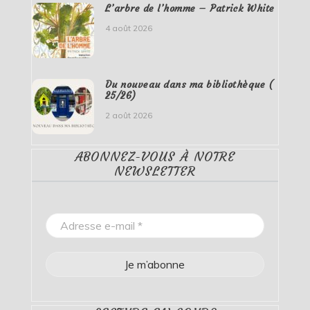
L’arbre de l’homme – Patrick White
4 août 2026
Du nouveau dans ma bibliothèque (
25/26)
2 août 2026
ABONNEZ-VOUS À NOTRE
NEWSLETTER