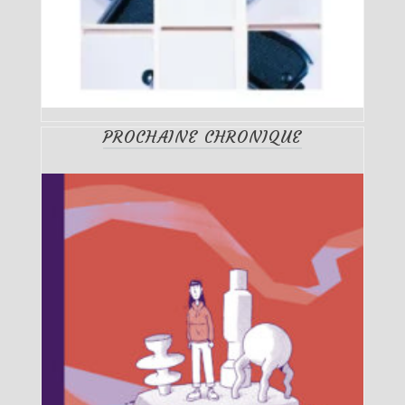
PROCHAINE CHRONIQUE