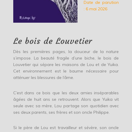
Date de parution
: 6 mai 2026
Le bois de Louvetier
Dès les premières pages, la douceur de la nature
s’impose. La beauté fragile d’une biche, le bois de
Louvetier qui sépare les maisons de Lou et de Yuika.
Cet environnement est le baume nécessaire pour
atténuer les blessures de l’âme.
C’est dans ce bois que les deux amies inséparables
âgées de huit ans se retrouvent. Alors que Yuika vit
seule avec sa mère, Lou partage son quotidien avec
ses deux parents, ses frères et son oncle Philippe.
Si le père de Lou est travailleur et sévère, son oncle