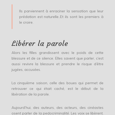
Ils parviennent à enraciner la sensation que leur
prédation est naturelle..Et ils sont les premiers à
le croire.
Libérer la parole
Alors les filles grandissent avec le poids de cette
blessure et de ce silence. Elles savent que parler, c’est
aussi revivre la blessure et prendre le risque d’être
jugées, accusées.
La cinquième saison, celle des boues qui permet de
retrouver ce qui était caché, est le début de la
libération de la parole.
Aujourd’hui, des auteurs, des acteurs, des cinéastes
osent parler de la pedocriminalité. Les voix se libèrent.