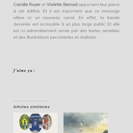
Camille Royer
et
Violette Bernad
apportent leur pierre
à cet édifice. Et il est important que ce message
utilise ici un nouveau canal. En effet, la bande
dessinée est accessible à un plus large public. Et elle
est ici admirablement servie par des textes sensibles
et des illustrations percutantes et réalistes.
J’aime ça :
Articles similaires