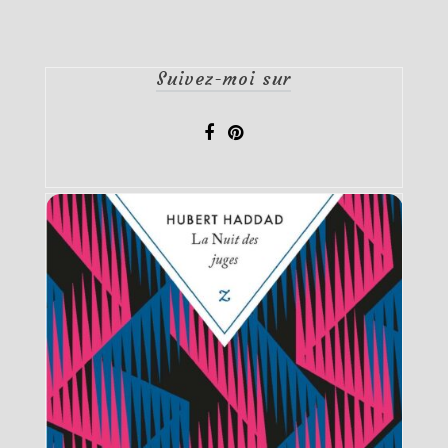
Suivez-moi sur