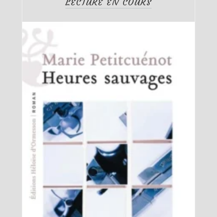
LECTURE EN COURS