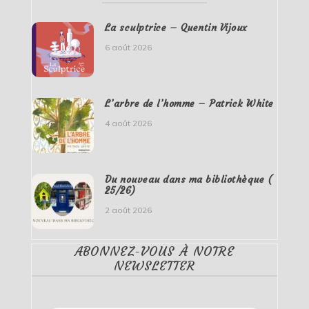
La sculptrice – Quentin Vijoux
6 août 2026
L’arbre de l’homme – Patrick White
4 août 2026
Du nouveau dans ma bibliothèque (
25/26)
2 août 2026
ABONNEZ-VOUS À NOTRE
NEWSLETTER