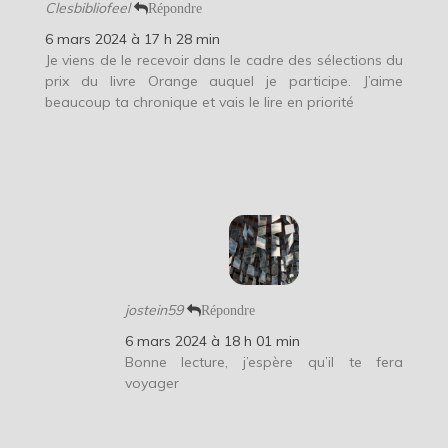
Clesbibliofeel
Répondre
6 mars 2024 à 17 h 28 min
Je viens de le recevoir dans le cadre des sélections du
prix du livre Orange auquel je participe. J’aime
beaucoup ta chronique et vais le lire en priorité
jostein59
Répondre
6 mars 2024 à 18 h 01 min
Bonne lecture, j’espère qu’il te fera
voyager