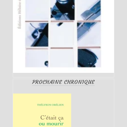
PROCHAINE CHRONIQUE