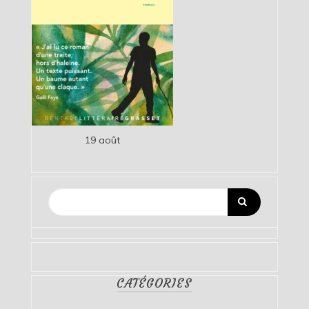
19 août
CATÉGORIES