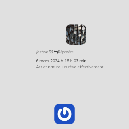
jostein59
Répondre
6 mars 2024 à 18 h 03 min
Art et nature, un rêve effectivement