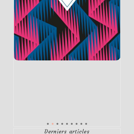
Derniers articles