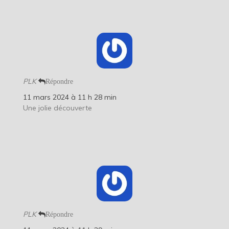
PLK
Répondre
11 mars 2024 à 11 h 28 min
Une jolie découverte
PLK
Répondre