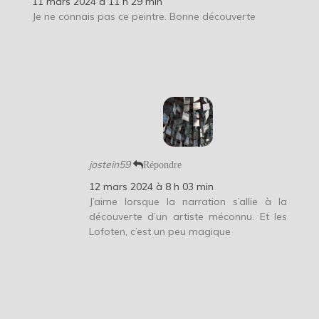
11 mars 2024 à 11 h 29 min
Je ne connais pas ce peintre. Bonne découverte
jostein59
Répondre
12 mars 2024 à 8 h 03 min
J’aime lorsque la narration s’allie à la
découverte d’un artiste méconnu. Et les
Lofoten, c’est un peu magique