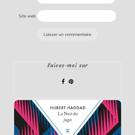
Site web
Suivez-moi sur