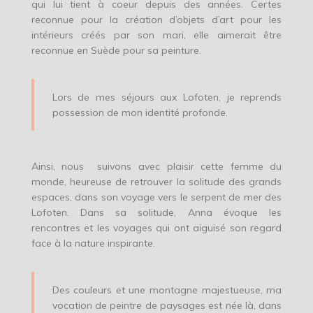
qui lui tient à coeur depuis des années. Certes
reconnue pour la création d’objets d’art pour les
intérieurs créés par son mari, elle aimerait être
reconnue en Suède pour sa peinture.
Lors de mes séjours aux Lofoten, je reprends
possession de mon identité profonde.
Ainsi, nous suivons avec plaisir cette femme du
monde, heureuse de retrouver la solitude des grands
espaces, dans son voyage vers le serpent de mer des
Lofoten. Dans sa solitude, Anna évoque les
rencontres et les voyages qui ont aiguisé son regard
face à la nature inspirante.
Des couleurs et une montagne majestueuse, ma
vocation de peintre de paysages est née là, dans