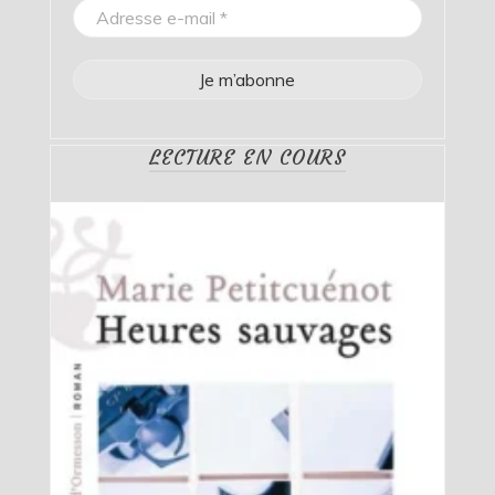
LECTURE EN COURS