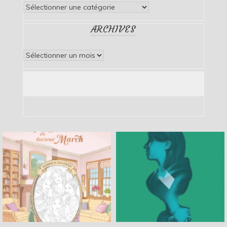
Catégories
ARCHIVES
Archives