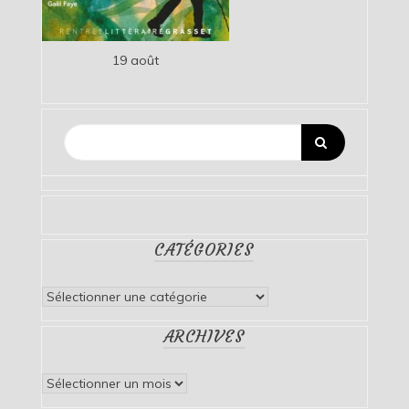
19 août
CATÉGORIES
Catégories
ARCHIVES
Archives