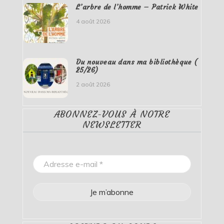
L’arbre de l’homme – Patrick White
4 août 2026
Du nouveau dans ma bibliothèque (
25/26)
2 août 2026
ABONNEZ-VOUS À NOTRE
NEWSLETTER