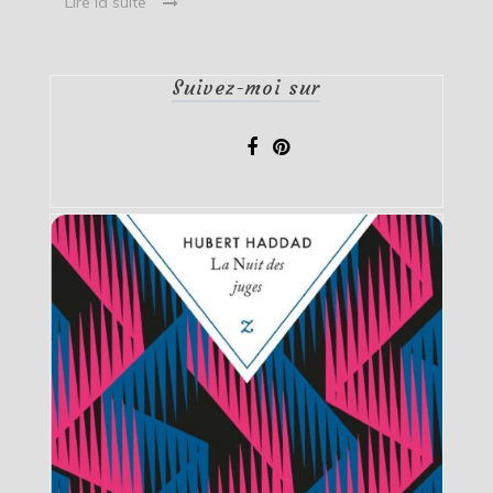
Lire la suite
Suivez-moi sur