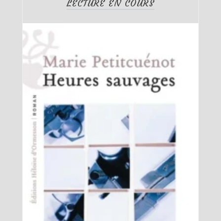
LECTURE EN COURS