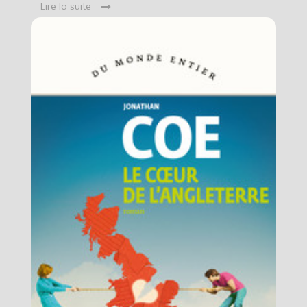
Lire la suite