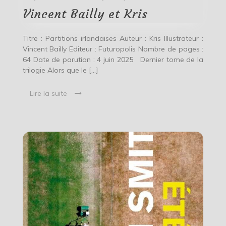
Kris
Vincent Bailly et Kris
Titre : Partitions irlandaises Auteur : Kris Illustrateur :
Vincent Bailly Editeur : Futuropolis Nombre de pages :
64 Date de parution : 4 juin 2025 Dernier tome de la
trilogie Alors que le […]
Lire la suite