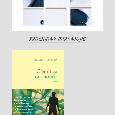
PROCHAINE CHRONIQUE