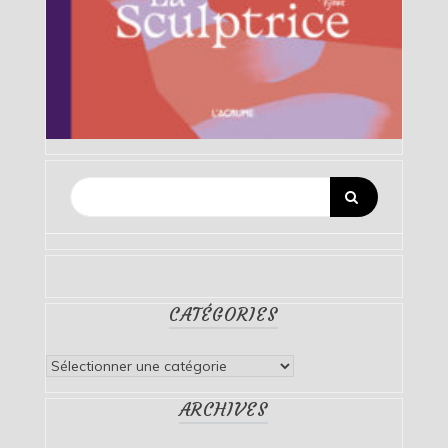
CATÉGORIES
Catégories
ARCHIVES