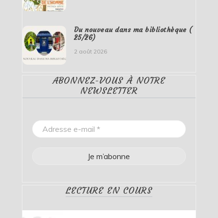
Du nouveau dans ma bibliothèque (
25/26)
2 août 2026
ABONNEZ-VOUS À NOTRE
NEWSLETTER
LECTURE EN COURS