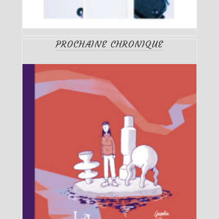
PROCHAINE CHRONIQUE