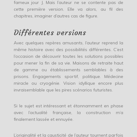
fameux jour J. Mais l’auteur ne se contente pas de
cette première version. Elle va alors, au fil des
chapitres, imaginer d’autres cas de figure.
Différentes versions
Avec quelques repères amusants, l’auteur reprend la
même histoire avec des possibilités différentes. C’est
l’occasion de découvrir toutes les solutions possibles
pour mener la fin de sa vie. Maisons de retraite haut
de gamme ou établissements semblables à des
prisons. Engagements sportif, politique. Médecine
miracle ou cryogénie. Vision idyllique encore plus
invraisemblable que les pires scénarios futuristes.
Si le sujet est intéressant et étonnamment en phase
avec l’actualité française, la construction m’a
finalement lassée et ennuyée.
L’originalité et la causticité de l’auteur tournent parfois