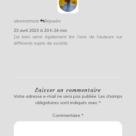
alexmotmots
Répondre
23 avril 2023 à 20 h 24 min
J’ai bien aimé également lire l’avis de l’auteure sur
différents sujets de société.
Laisser un commentaire
Votre adresse e-mail ne sera pas publiée.
Les champs
obligatoires sont indiqués avec
*
Commentaire
*