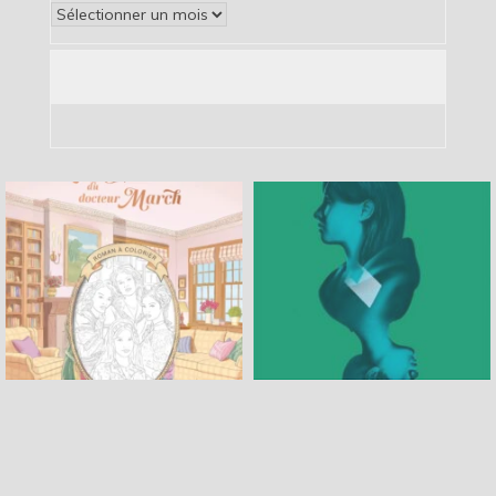
Archives