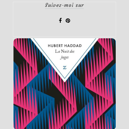
Suivez-moi sur