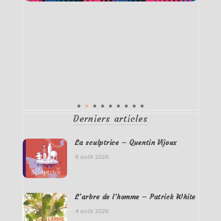
Derniers articles
La sculptrice – Quentin Vijoux
6 août 2026
L’arbre de l’homme – Patrick White
4 août 2026