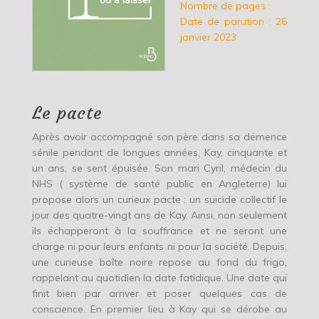
Nombre de pages :
Date de parution : 26
janvier 2023
Le pacte
Après avoir accompagné son père dans sa démence
sénile pendant de longues années, Kay, cinquante et
un ans, se sent épuisée. Son mari Cyril, médecin du
NHS ( système de santé public en Angleterre) lui
propose alors un curieux pacte : un suicide collectif le
jour des quatre-vingt ans de Kay. Ainsi, non seulement
ils échapperont à la souffrance et ne seront une
charge ni pour leurs enfants ni pour la société. Depuis,
une curieuse boîte noire repose au fond du frigo,
rappelant au quotidien la date fatidique. Une date qui
finit bien par arriver et poser quelques cas de
conscience. En premier lieu à Kay qui se dérobe au