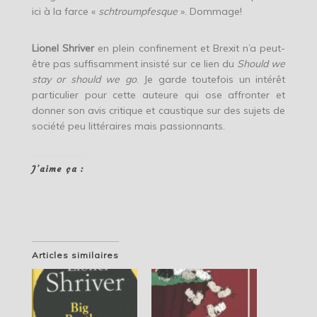
ici à la farce «
schtroumpfesque
». Dommage!
Lionel Shriver
en plein confinement et Brexit n’a peut-
être pas suffisamment insisté sur ce lien du
Should we
stay or should we go
. Je garde toutefois un intérêt
particulier pour cette auteure qui ose affronter et
donner son avis critique et caustique sur des sujets de
société peu littéraires mais passionnants.
J’aime ça :
Articles similaires