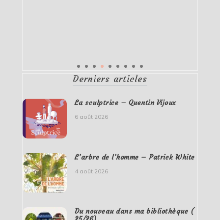
Derniers articles
La sculptrice – Quentin Vijoux
6 août 2026
L’arbre de l’homme – Patrick White
4 août 2026
Du nouveau dans ma bibliothèque (
25/26)