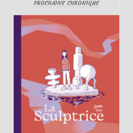
PROCHAINE CHRONIQUE