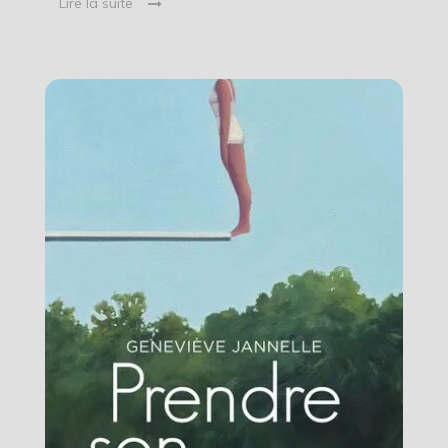
Lire la suite