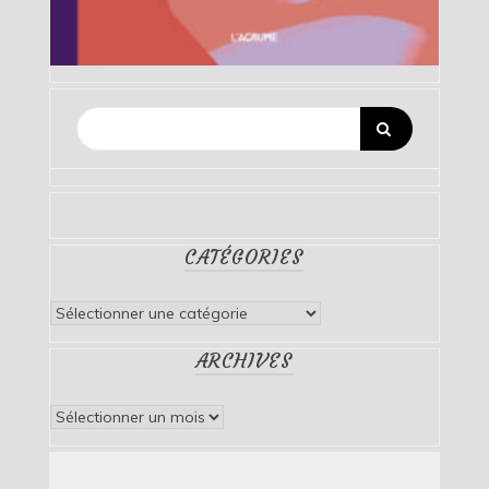
CATÉGORIES
Catégories
ARCHIVES
Archives