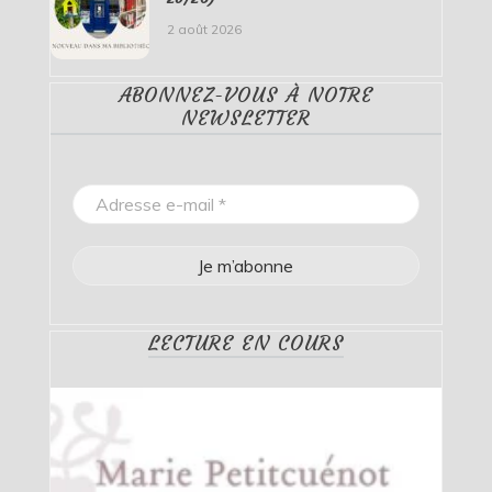
2 août 2026
ABONNEZ-VOUS À NOTRE
NEWSLETTER
LECTURE EN COURS