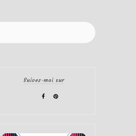
Suivez-moi sur