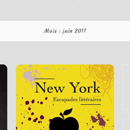
Mois :
juin 2017