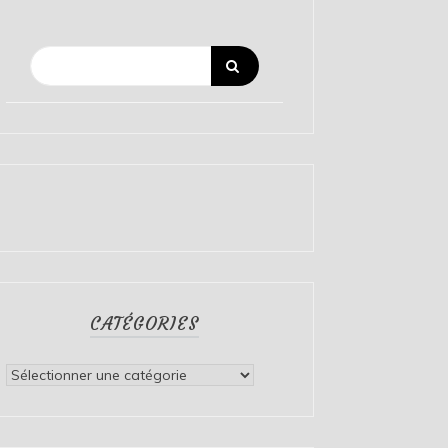
CATÉGORIES
Catégories