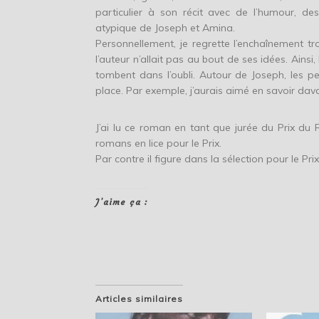
particulier à son récit avec de l’humour, de
atypique de Joseph et Amina.
Personnellement, je regrette l’enchaînement tr
l’auteur n’allait pas au bout de ses idées. Ain
tombent dans l’oubli. Autour de Joseph, les
place. Par exemple, j’aurais aimé en savoir dav
J’ai lu ce roman en tant que jurée du Prix du
romans en lice pour le Prix.
Par contre il figure dans la sélection pour le Pri
J’aime ça :
Articles similaires