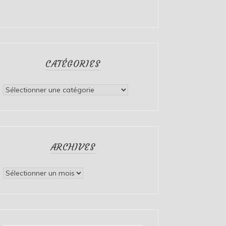
CATÉGORIES
Catégories
ARCHIVES
Archives