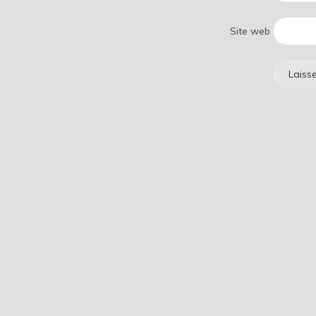
Site web