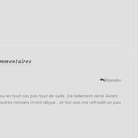
mmentaires
Répondre
i, ou en tout cas pas tout de suite. J’ai tellement aimé Avant
autres romans m’ont déçue… et ton avis me refroidit un peu