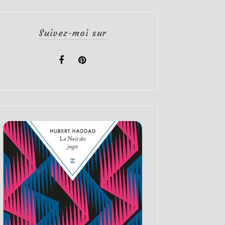
Suivez-moi sur