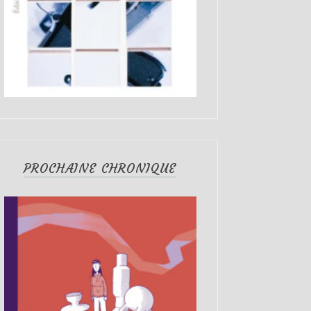
PROCHAINE CHRONIQUE