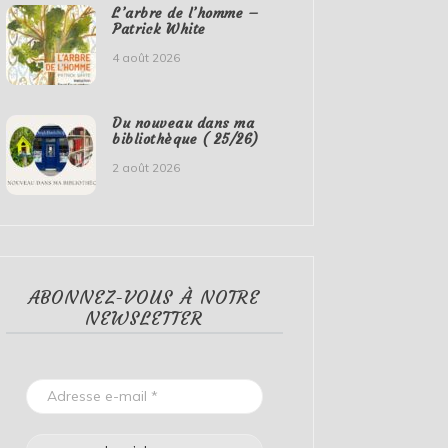
L’arbre de l’homme –
Patrick White
4 août 2026
Du nouveau dans ma
bibliothèque ( 25/26)
2 août 2026
ABONNEZ-VOUS À NOTRE
NEWSLETTER