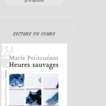
LECTURE EN COURS