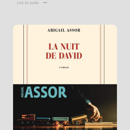
Lire la suite