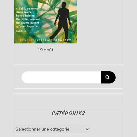
19 août
CATÉGORIES
Catégories