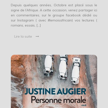
Depuis quelques années, Octobre est placé sous le
signe de l’Afrique. A cette occasion, venez partager ici
en commentaires, sur le groupe facebook dédié ou
sur Instagram ( avec #lemoisafricain) vos lectures (
romans, essais, […]
Lire la suite