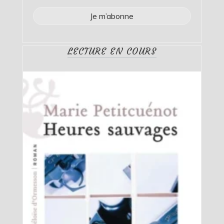
LECTURE EN COURS