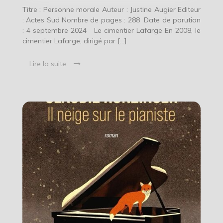
Titre : Personne morale Auteur : Justine Augier Editeur
: Actes Sud Nombre de pages : 288 Date de parution
: 4 septembre 2024 Le cimentier Lafarge En 2008, le
cimentier Lafarge, dirigé par […]
Lire la suite