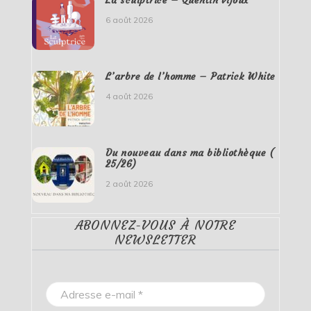
6 août 2026
L’arbre de l’homme – Patrick White
4 août 2026
Du nouveau dans ma bibliothèque (
25/26)
2 août 2026
ABONNEZ-VOUS À NOTRE
NEWSLETTER