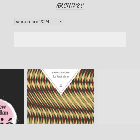
ARCHIVES
Archives