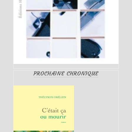
PROCHAINE CHRONIQUE