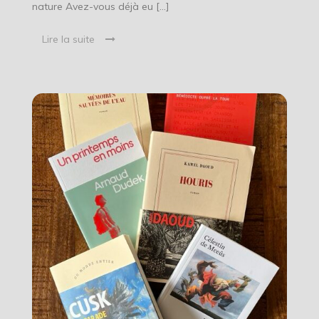
nature Avez-vous déjà eu […]
Lire la suite