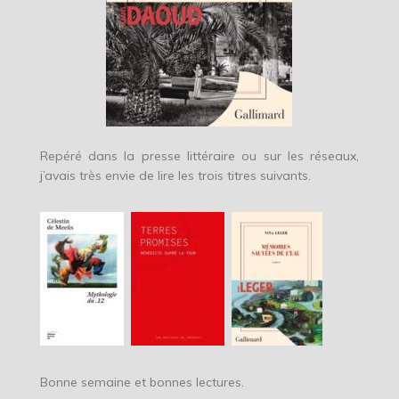
Repéré dans la presse littéraire ou sur les réseaux,
j’avais très envie de lire les trois titres suivants.
Bonne semaine et bonnes lectures.