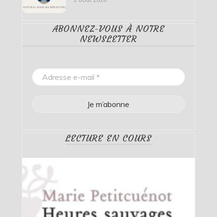
ABONNEZ-VOUS À NOTRE
NEWSLETTER
LECTURE EN COURS