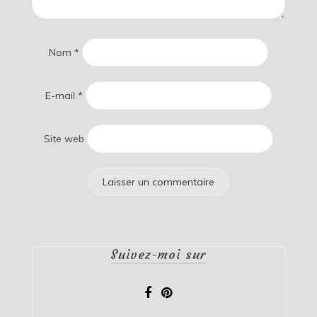
Nom
*
E-mail
*
Site web
Suivez-moi sur