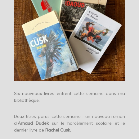
Six nouveaux livres entrent cette semaine dans ma
bibliothèque.
Deux titres parus cette semaine : un nouveau roman
d’
Arnaud Dudek
sur le harcèlement scolaire et le
dernier livre de
Rachel Cusk
.