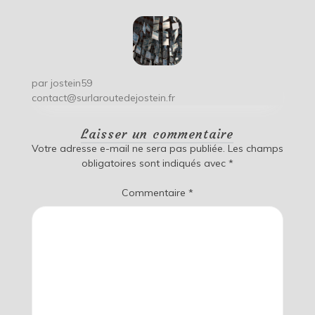
par
jostein59
contact@surlaroutedejostein.fr
Laisser un commentaire
Votre adresse e-mail ne sera pas publiée.
Les champs
obligatoires sont indiqués avec
*
Commentaire
*