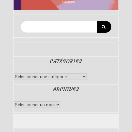
CATÉGORIES
Catégories
ARCHIVES
Archives