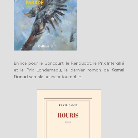
En lice pour le Goncourt, le Renaudot, le Prix Interallié
et le Prix Landerneau, le dernier roman de
Kamel
Daoud
semble un incontournable.