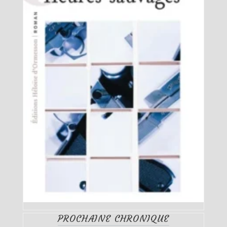
PROCHAINE CHRONIQUE