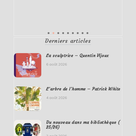
Derniers articles
La sculptrice – Quentin Vijoux
6 août 2026
L’arbre de l’homme – Patrick White
4 août 2026
Du nouveau dans ma bibliothèque (
25/26)
2 août 2026