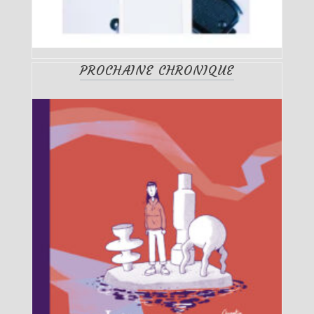
PROCHAINE CHRONIQUE