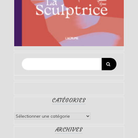
CATÉGORIES
Catégories
ARCHIVES