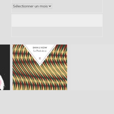
Archives