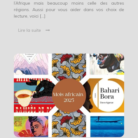
l’Afrique mais beaucoup moins celle des autres
régions. Aussi pour vous aider dans vos choix de
lecture, voici […]
Lire la suite