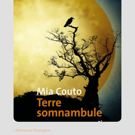
Littérature étrangère