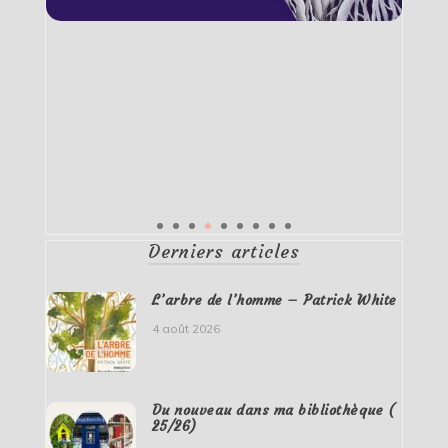
Derniers articles
L’arbre de l’homme – Patrick White
4 août 2026
Du nouveau dans ma bibliothèque (
25/26)