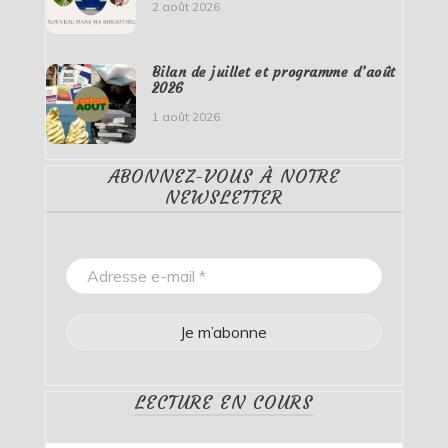
2 août 2026
Bilan de juillet et programme d’août
2026
1 août 2026
ABONNEZ-VOUS À NOTRE
NEWSLETTER
LECTURE EN COURS