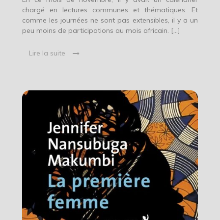
chargé en lectures communes et thématiques. Et
comme les journées ne sont pas extensibles, il y a un
peu moins de participations au mois africain. […]
Lire la suite