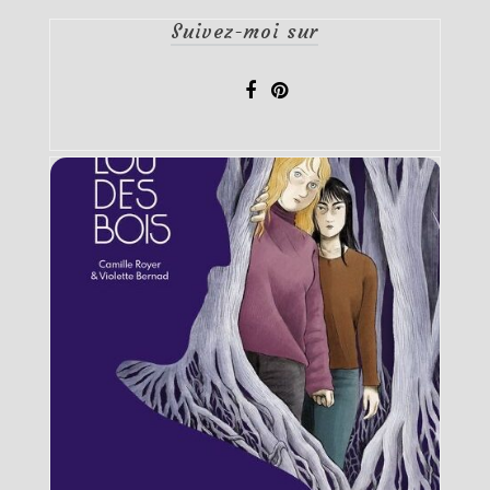
Suivez-moi sur