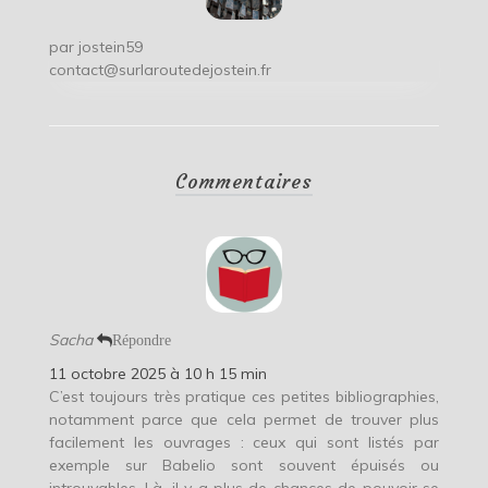
par
jostein59
contact@surlaroutedejostein.fr
Commentaires
Sacha
Répondre
11 octobre 2025 à 10 h 15 min
C’est toujours très pratique ces petites bibliographies,
notamment parce que cela permet de trouver plus
facilement les ouvrages : ceux qui sont listés par
exemple sur Babelio sont souvent épuisés ou