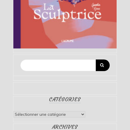
CATÉGORIES
Catégories
ARCHIVES