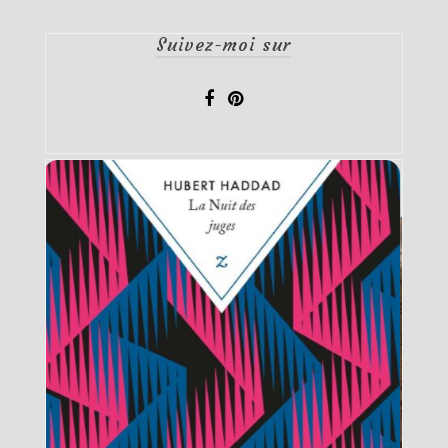
Suivez-moi sur