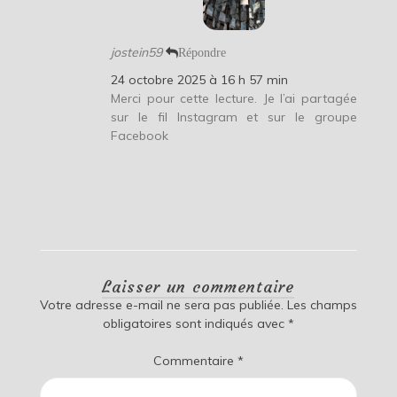
jostein59
Répondre
24 octobre 2025 à 16 h 57 min
Merci pour cette lecture. Je l’ai partagée
sur le fil Instagram et sur le groupe
Facebook
Laisser un commentaire
Votre adresse e-mail ne sera pas publiée.
Les champs
obligatoires sont indiqués avec
*
Commentaire
*