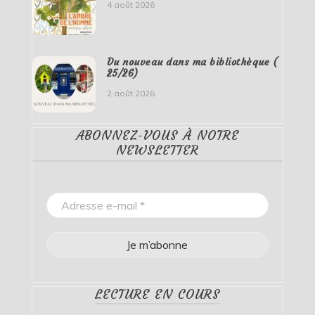
4 août 2026
Du nouveau dans ma bibliothèque (
25/26)
2 août 2026
ABONNEZ-VOUS À NOTRE
NEWSLETTER
LECTURE EN COURS