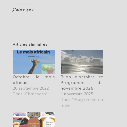
J’aime ça :
Articles similaires
Octobre, le mois
Bilan d’octobre et
africain
Programme de
26 septembre 2022
novembre 2025
Dans "Challenges"
1 novembre 2025
Dans "Programme du
mois"