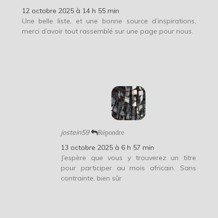
12 octobre 2025 à 14 h 55 min
Une belle liste, et une bonne source d’inspirations,
merci d’avoir tout rassemblé sur une page pour nous.
jostein59
Répondre
13 octobre 2025 à 6 h 57 min
J’espère que vous y trouverez un titre
pour participer au mois africain. Sans
contrainte, bien sûr