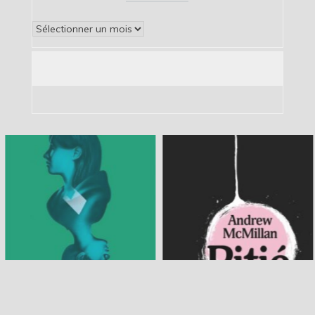
Archives