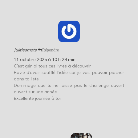
Julitlesmots
Répondre
11 octobre 2025 à 10 h 29 min
C’est génial tous ces livres à découvrir
Ravie d’avoir soufflé l’idée car je vais pouvoir piocher
dans ta liste
Dommage que tu ne laisse pas le challenge ouvert
ouvert sur une année
Excellente journée à toi