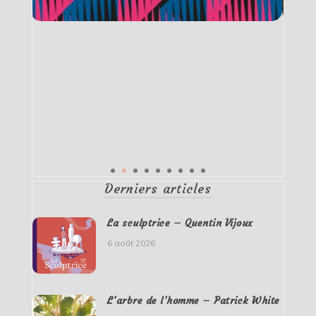
Derniers articles
La sculptrice – Quentin Vijoux
6 août 2026
L’arbre de l’homme – Patrick White