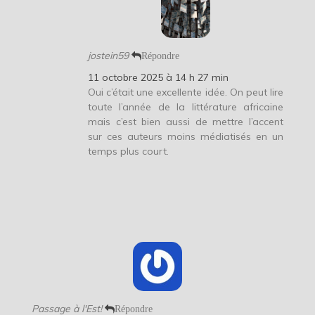
jostein59
Répondre
11 octobre 2025 à 14 h 27 min
Oui c’était une excellente idée. On peut lire
toute l’année de la littérature africaine
mais c’est bien aussi de mettre l’accent
sur ces auteurs moins médiatisés en un
temps plus court.
Passage à l'Est!
Répondre