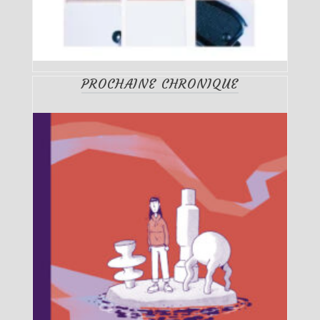
PROCHAINE CHRONIQUE