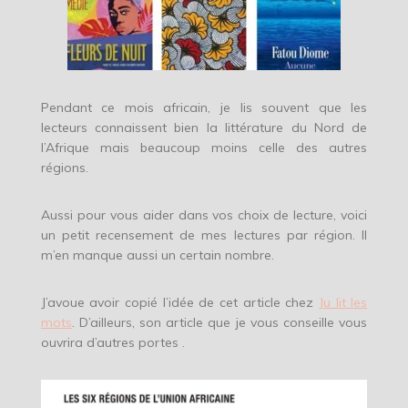
Pendant ce mois africain, je lis souvent que les
lecteurs connaissent bien la littérature du Nord de
l’Afrique mais beaucoup moins celle des autres
régions.
Aussi pour vous aider dans vos choix de lecture, voici
un petit recensement de mes lectures par région. Il
m’en manque aussi un certain nombre.
J’avoue avoir copié l’idée de cet article chez
Ju lit les
mots
. D’ailleurs, son article que je vous conseille vous
ouvrira d’autres portes .