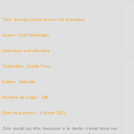
Titre : Enragé contre la mort de la lumière
Auteur : Futhi Ntshingila
Littérature sud-africaine
Traducteur : Estelle Flory
Editeur : Belleville
Nombre de pages : 196
Date de parution : 5 février 2021
Zola aurait pu être heureuse si le destin n’avait brisé ses