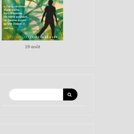
19 août