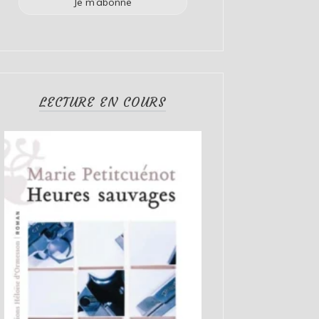
LECTURE EN COURS