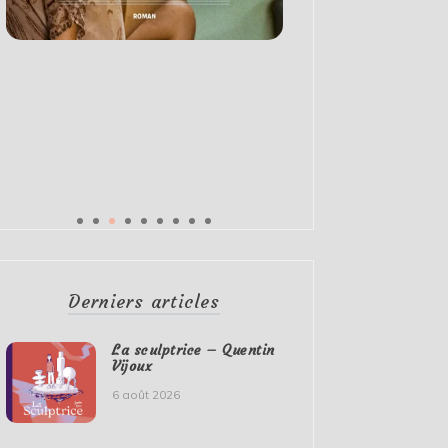
Derniers articles
La sculptrice – Quentin
Vijoux
6 août 2026