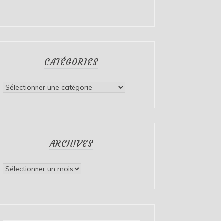
CATÉGORIES
Catégories
ARCHIVES
Archives