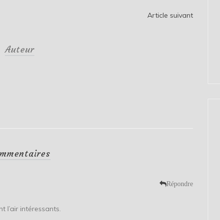
Article suivant
Auteur
mmentaires
Répondre
 l’air intéressants.