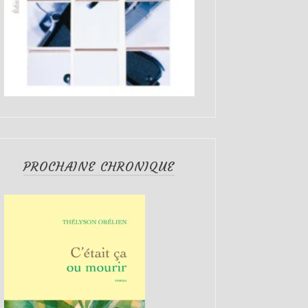
PROCHAINE CHRONIQUE