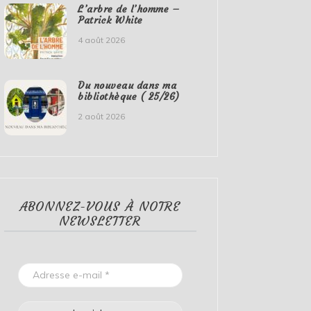
L’arbre de l’homme –
Patrick White
4 août 2026
Du nouveau dans ma
bibliothèque ( 25/26)
2 août 2026
ABONNEZ-VOUS À NOTRE
NEWSLETTER