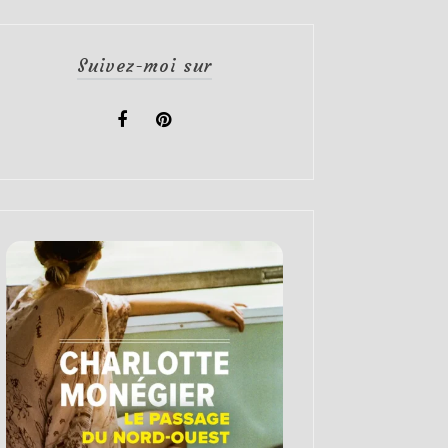
Suivez-moi sur