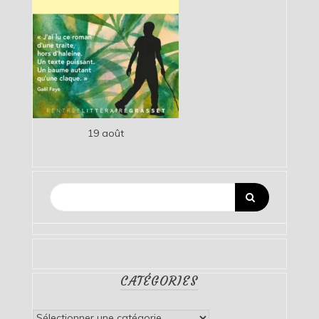
19 août
CATÉGORIES
Catégories