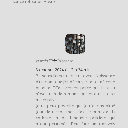
sur ce retour au Havre…
jostein59
Répondre
3 octobre 2024 à 12 h 24 min
Personnellement c’est avec Naissance
d’un pont que j’ai découvert et aimé cette
auteure. Effectivement parce que le sujet
n’avait rien de romanesque et qu’elle a su
me captiver.
Je ne peux pas dire que je n’ai pas aimé
Jour de ressac mais c’est le prétexte du
cadavre et de l’enquête policière qui
m’ont perturbée. Peut-être un mauvais