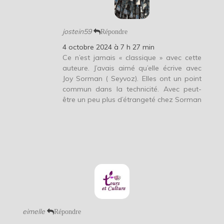
jostein59
Répondre
4 octobre 2024 à 7 h 27 min
Ce n’est jamais « classique » avec cette
auteure. J’avais aimé qu’elle écrive avec
Joy Sorman ( Seyvoz). Elles ont un point
commun dans la technicité. Avec peut-
être un peu plus d’étrangeté chez Sorman
eimelle
Répondre