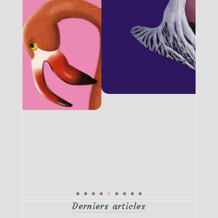
Derniers articles