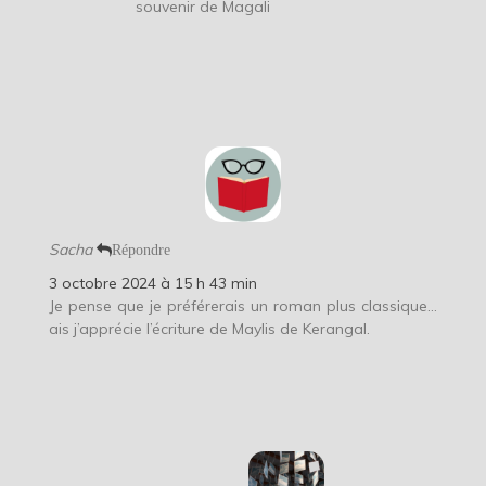
souvenir de Magali
Sacha
Répondre
3 octobre 2024 à 15 h 43 min
Je pense que je préférerais un roman plus classique…
ais j’apprécie l’écriture de Maylis de Kerangal.