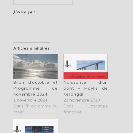
J’aime ça :
Articles similaires
Bilan d’octobre et
Naissance d’un
Programme de
pont – Maylis de
novembre 2024
Kerangal
1 novembre 2024
23 novembre 2010
Dans "Programme du
Dans "Littérature
mois"
française"