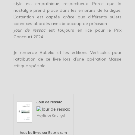
style est empathique, respectueux. Parce que la
nostalgie prend place dans les embruns de la digue.
L’attention est captée grâce aux différents sujets
connexes abordés avec beaucoup de précision.
Jour de ressac
est toujours en lice pour le Prix
Goncourt 2024.
Je remercie Babelio et les éditions Verticales pour
l’attribution de ce livre lors d’une opération Masse
critique spéciale.
Jour de ressac
Maylis de Kerangal
tous les
livres
sur Babelio.com