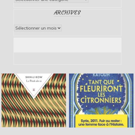
ARCHIVES
Archives