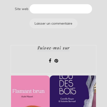
Site web
Suivez-moi sur