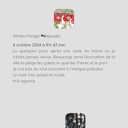
Miriam Panigel
Répondre
4 octobre 2024 à 8 h 42 min
Lu quelques jours après une visite du Havre ou je
n’étais jamais venue. Beaucoup aimé l’évocation de la
ville la plage les galets le quartier Perret et le port.
Je n’ai pas du tout accroché à l’intrigue policière.
Le style très actuel et mode
m’à agacée.