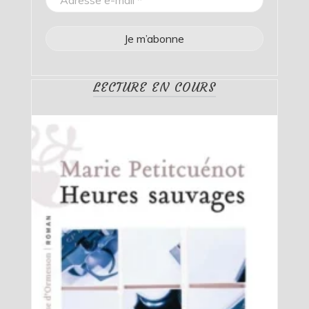
LECTURE EN COURS