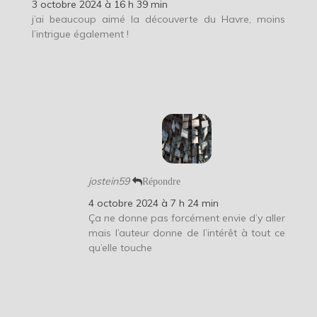
3 octobre 2024 à 16 h 39 min
j’ai beaucoup aimé la découverte du Havre, moins
l’intrigue également !
jostein59
Répondre
4 octobre 2024 à 7 h 24 min
Ça ne donne pas forcément envie d’y aller
mais l’auteur donne de l’intérêt à tout ce
qu’elle touche