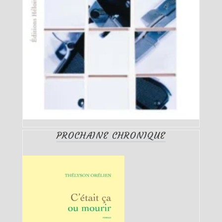
PROCHAINE CHRONIQUE