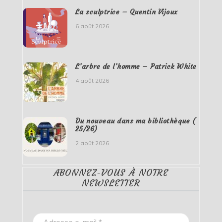
La sculptrice – Quentin Vijoux
6 août 2026
L’arbre de l’homme – Patrick White
4 août 2026
Du nouveau dans ma bibliothèque (
25/26)
2 août 2026
ABONNEZ-VOUS À NOTRE
NEWSLETTER