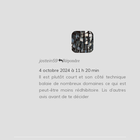
jostein59
Répondre
4 octobre 2024 à 11 h 20 min
Il est plutôt court et son côté technique
balaie de nombreux domaines ce qui est
peut-être moins rédhibitoire. Lis d’autres
avis avant de te décider