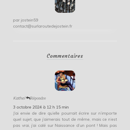
par
jostein59
contact@surlaroutedejostein.fr
Commentaires
Kathel
Répondre
3 octobre 2024 à 12 h 15 min
J’ai envie de dire qu’elle pourrait écrire sur n’importe
quel sujet, que j’aimerais tout de même, mais ce n’est
pas vrai, j’ai calé sur Naissance d’un pont ! Mais pas