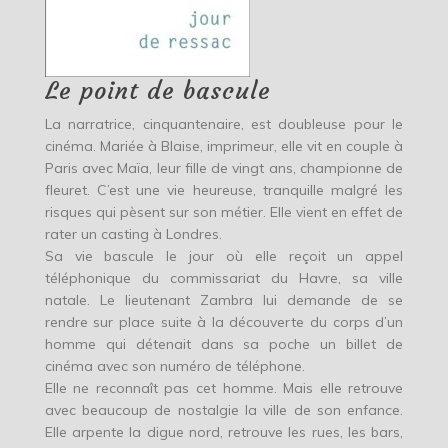
Le point de bascule
La narratrice, cinquantenaire, est doubleuse pour le
cinéma. Mariée à Blaise, imprimeur, elle vit en couple à
Paris avec Maïa, leur fille de vingt ans, championne de
fleuret. C’est une vie heureuse, tranquille malgré les
risques qui pèsent sur son métier. Elle vient en effet de
rater un casting à Londres.
Sa vie bascule le jour où elle reçoit un appel
téléphonique du commissariat du Havre, sa ville
natale. Le lieutenant Zambra lui demande de se
rendre sur place suite à la découverte du corps d’un
homme qui détenait dans sa poche un billet de
cinéma avec son numéro de téléphone.
Elle ne reconnaît pas cet homme. Mais elle retrouve
avec beaucoup de nostalgie la ville de son enfance.
Elle arpente la digue nord, retrouve les rues, les bars,