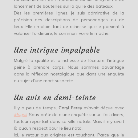
lancement de bouteilles sur la quille des bateaux.
Dès les premières lignes, je suis admirative de la
précision des descriptions de personnages ou de
lieux. Elle emploie tant de richesse qu’elle parvient à
valoriser l’ordinaire, le commun, voire le moche.
Une intrigue impalpable
Malgré la qualité et la richesse de l’écriture, l’intrigue
peine à prendre corps. Nous sommes davantage
dans la réflexion nostalgique que dans une enquête
au sujet d’une mort suspecte.
Un avis en demi-teinte
Il y a peu de temps,
Caryl Ferey
m’avait déçue avec
Magali
. Sous prétexte d’une enquête sur un fait divers,
l’auteur repartait dans sa ville natale. Mais il n’y avait
là aucun respect pour le lieu natal.
Ici, le retour aux origines est touchant. Parce que le