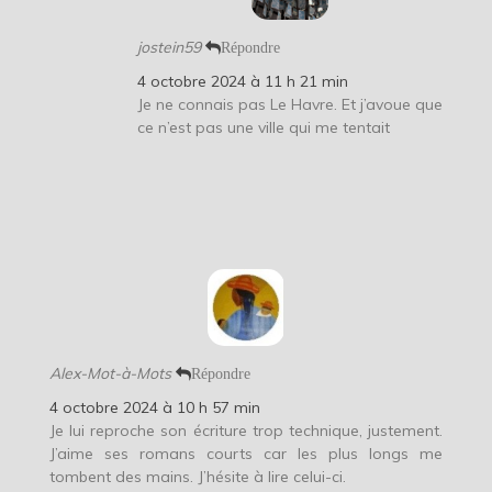
jostein59
Répondre
4 octobre 2024 à 11 h 21 min
Je ne connais pas Le Havre. Et j’avoue que
ce n’est pas une ville qui me tentait
Alex-Mot-à-Mots
Répondre
4 octobre 2024 à 10 h 57 min
Je lui reproche son écriture trop technique, justement.
J’aime ses romans courts car les plus longs me
tombent des mains. J’hésite à lire celui-ci.