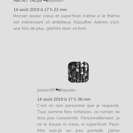
Akli AIT TALEB
Répondre
14 août 2019 à 17 h 22 min
Roman assez creux et superficiel même si le thème
est intéressant et ambitieux. Kaouther Admini s’est,
une fois de plus, gâchée avec ce livre.
jostein59
Répondre
14 août 2019 à 17 h 36 min
C’est un avis personnel que je respecte.
Tout comme Nos richesses, ce roman ne
fera pas l’unanimité. Personnellement, je
ne le trouve ni creux, ni superficiel. Peut-
être suis-je un peu partiale, j’aime