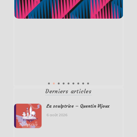
Derniers articles
La sculptrice – Quentin Vijoux
6 août 2026