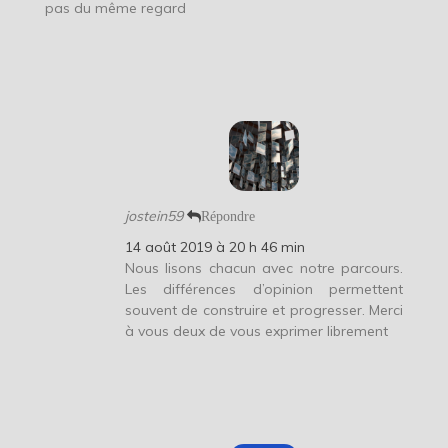
pas du même regard
jostein59
Répondre
14 août 2019 à 20 h 46 min
Nous lisons chacun avec notre parcours.
Les différences d’opinion permettent
souvent de construire et progresser. Merci
à vous deux de vous exprimer librement