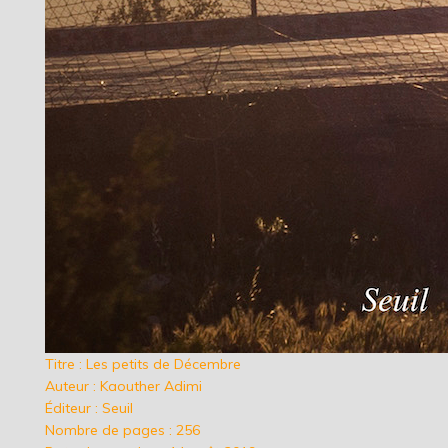
Titre : Les petits de Décembre
Auteur : Kaouther Adimi
Éditeur : Seuil
Nombre de pages : 256