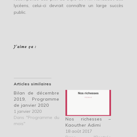
lycéens, celui-ci devrait connaître un large succès
public.
J’aime ça :
Articles similaires
Bilan de décembre
2019, Programme
de janvier 2020
1 janvier 2020
Dans "Programme du
Nos richesses –
mois"
Kaouther Adimi
18 août 2017