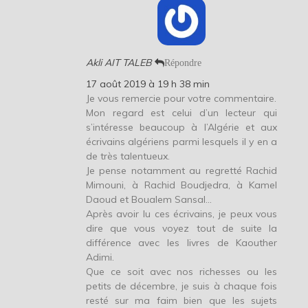
Akli AIT TALEB
Répondre
17 août 2019 à 19 h 38 min
Je vous remercie pour votre commentaire.
Mon regard est celui d’un lecteur qui
s’intéresse beaucoup à l’Algérie et aux
écrivains algériens parmi lesquels il y en a
de très talentueux.
Je pense notamment au regretté Rachid
Mimouni, à Rachid Boudjedra, à Kamel
Daoud et Boualem Sansal…
Après avoir lu ces écrivains, je peux vous
dire que vous voyez tout de suite la
différence avec les livres de Kaouther
Adimi.
Que ce soit avec nos richesses ou les
petits de décembre, je suis à chaque fois
resté sur ma faim bien que les sujets