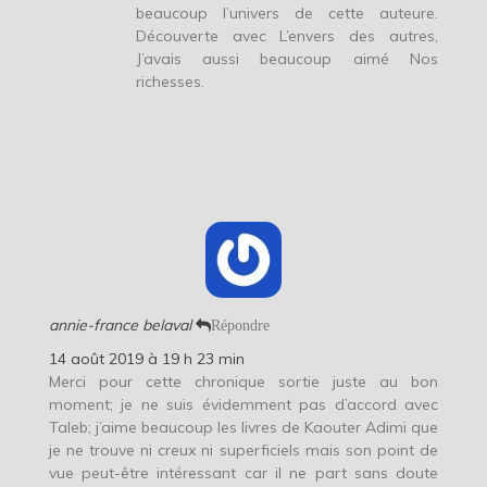
beaucoup l’univers de cette auteure.
Découverte avec L’envers des autres,
J’avais aussi beaucoup aimé Nos
richesses.
annie-france belaval
Répondre
14 août 2019 à 19 h 23 min
Merci pour cette chronique sortie juste au bon
moment; je ne suis évidemment pas d’accord avec
Taleb; j’aime beaucoup les livres de Kaouter Adimi que
je ne trouve ni creux ni superficiels mais son point de
vue peut-être intéressant car il ne part sans doute