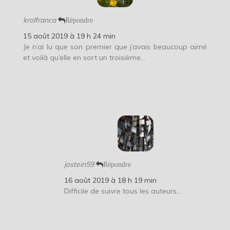
krolfranca
Répondre
15 août 2019 à 19 h 24 min
Je n’ai lu que son premier que j’avais beaucoup aimé
et voilà qu’elle en sort un troisième…
jostein59
Répondre
16 août 2019 à 18 h 19 min
Difficile de suivre tous les auteurs…