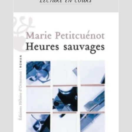
LECTURE EN COURS