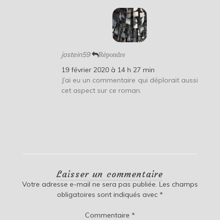
jostein59
Répondre
19 février 2020 à 14 h 27 min
J’ai eu un commentaire qui déplorait aussi
cet aspect sur ce roman.
Laisser un commentaire
Votre adresse e-mail ne sera pas publiée.
Les champs
obligatoires sont indiqués avec
*
Commentaire
*