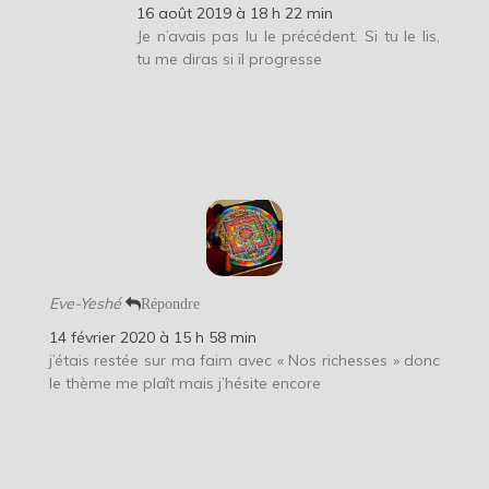
16 août 2019 à 18 h 22 min
Je n’avais pas lu le précédent. Si tu le lis,
tu me diras si il progresse
Eve-Yeshé
Répondre
14 février 2020 à 15 h 58 min
j’étais restée sur ma faim avec « Nos richesses » donc
le thème me plaît mais j’hésite encore