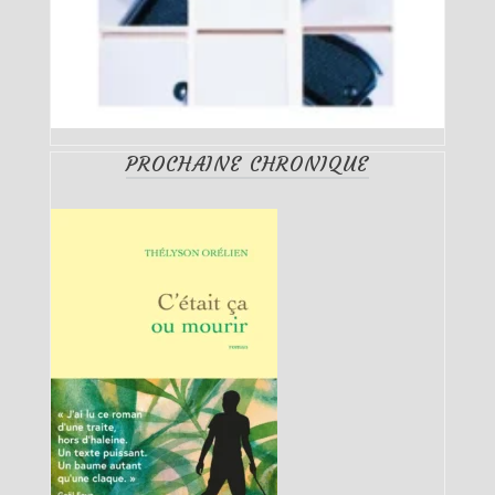
PROCHAINE CHRONIQUE