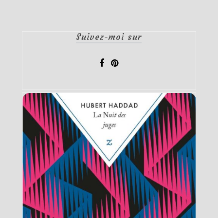
Suivez-moi sur