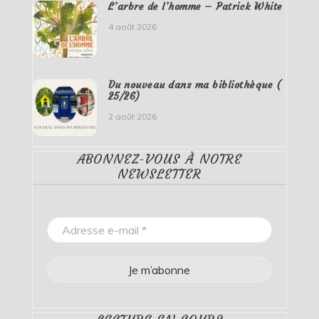
L’arbre de l’homme – Patrick White
4 août 2026
Du nouveau dans ma bibliothèque (
25/26)
2 août 2026
ABONNEZ-VOUS À NOTRE
NEWSLETTER