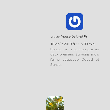
annie-france belaval
18 août 2019 à 11 h 00 min
Bonjour, je ne connais pas les
deux premiers écrivains mais
j’aime beaucoup Daoud et
Sansal.