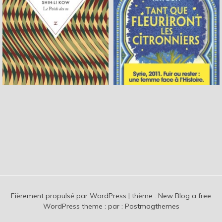
Fièrement propulsé par WordPress
|
thème :
New Blog a free
WordPress theme
: par :
Postmagthemes