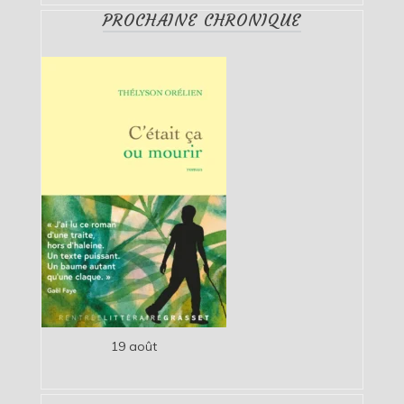
PROCHAINE CHRONIQUE
19 août