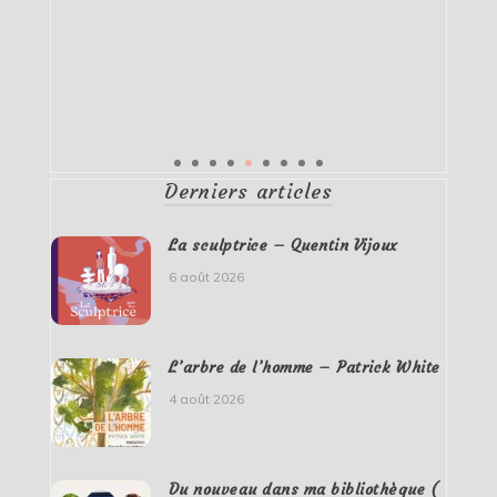
Derniers articles
La sculptrice – Quentin Vijoux
6 août 2026
L’arbre de l’homme – Patrick White
4 août 2026
Du nouveau dans ma bibliothèque (