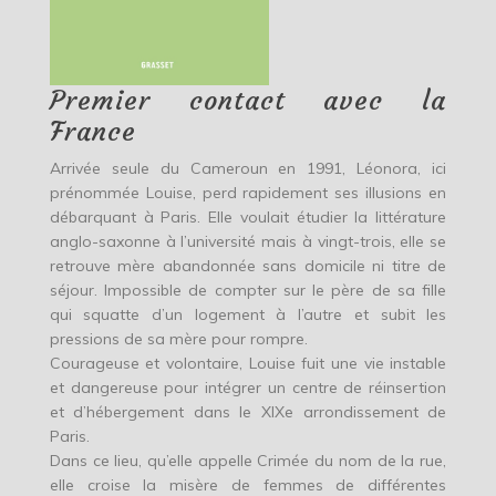
Premier contact avec la
France
Arrivée seule du Cameroun en 1991, Léonora, ici
prénommée Louise, perd rapidement ses illusions en
débarquant à Paris. Elle voulait étudier la littérature
anglo-saxonne à l’université mais à vingt-trois, elle se
retrouve mère abandonnée sans domicile ni titre de
séjour. Impossible de compter sur le père de sa fille
qui squatte d’un logement à l’autre et subit les
pressions de sa mère pour rompre.
Courageuse et volontaire, Louise fuit une vie instable
et dangereuse pour intégrer un centre de réinsertion
et d’hébergement dans le XIXe arrondissement de
Paris.
Dans ce lieu, qu’elle appelle Crimée du nom de la rue,
elle croise la misère de femmes de différentes