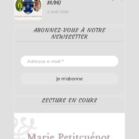
25/26)
2 août 2026
ABONNEZ-VOUS À NOTRE
NEWSLETTER
LECTURE EN COURS