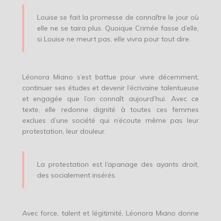
Louise se fait la promesse de connaître le jour où
elle ne se taira plus. Quoique Crimée fasse d’elle,
si Louise ne meurt pas, elle vivra pour tout dire.
Léonora Miano s’est battue pour vivre décemment,
continuer ses études et devenir l’écrivaine talentueuse
et engagée que l’on connaît aujourd’hui. Avec ce
texte, elle redonne dignité à toutes ces femmes
exclues d’une société qui n’écoute même pas leur
protestation, leur douleur.
La protestation est l’apanage des ayants droit,
des socialement insérés.
Avec force, talent et légitimité, Léonora Miano donne