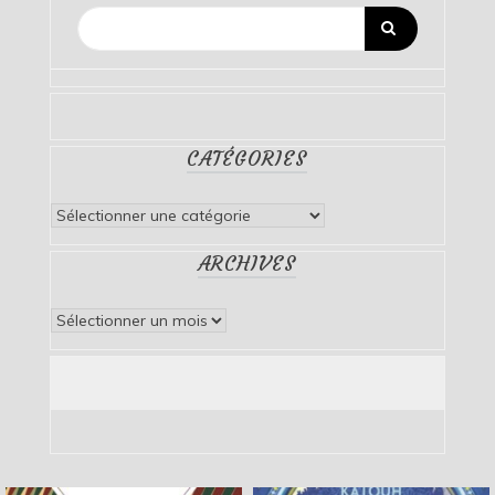
CATÉGORIES
Catégories
ARCHIVES
Archives