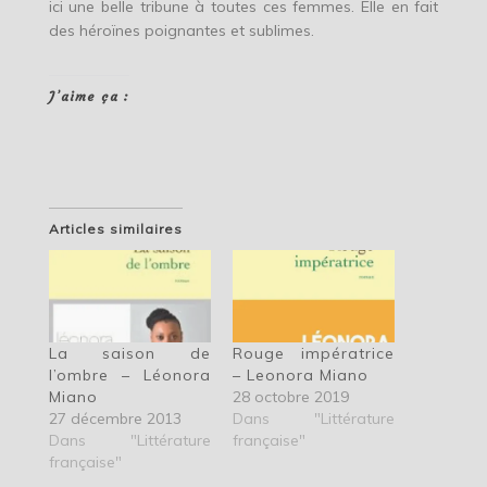
ici une belle tribune à toutes ces femmes. Elle en fait
des héroïnes poignantes et sublimes.
J’aime ça :
Articles similaires
La saison de
Rouge impératrice
l’ombre – Léonora
– Leonora Miano
Miano
28 octobre 2019
27 décembre 2013
Dans "Littérature
Dans "Littérature
française"
française"