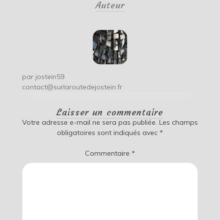
Auteur
l’article
par
jostein59
contact@surlaroutedejostein.fr
Laisser un commentaire
Votre adresse e-mail ne sera pas publiée.
Les champs
obligatoires sont indiqués avec
*
Commentaire
*