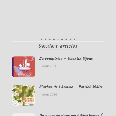
Derniers articles
La sculptrice – Quentin Vijoux
6 août 2026
L’arbre de l’homme – Patrick White
4 août 2026
Du nouveau dans ma bibliothèque (