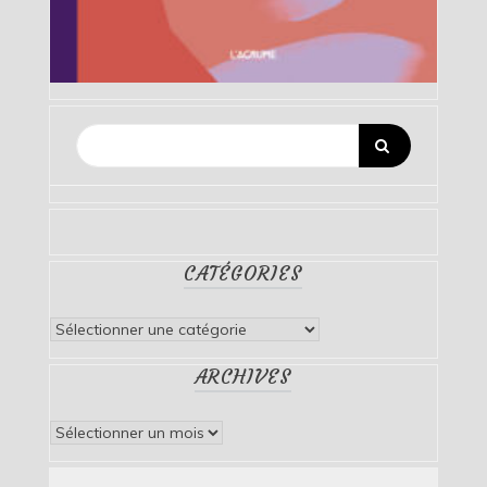
CATÉGORIES
Catégories
ARCHIVES
Archives