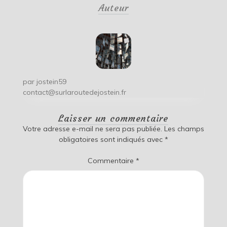
Auteur
l’article
par
jostein59
contact@surlaroutedejostein.fr
Laisser un commentaire
Votre adresse e-mail ne sera pas publiée.
Les champs
obligatoires sont indiqués avec
*
Commentaire
*