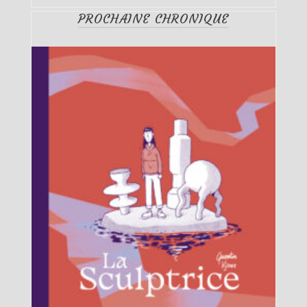
PROCHAINE CHRONIQUE