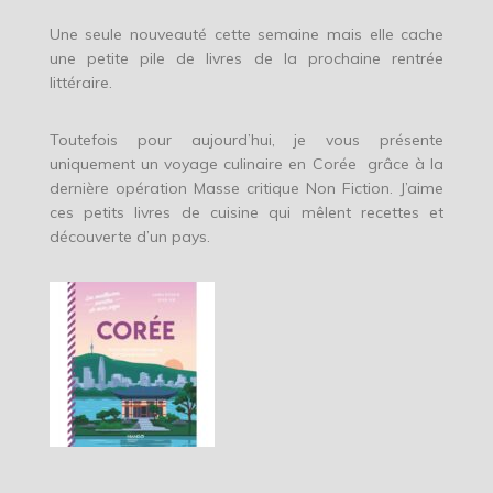
Une seule nouveauté cette semaine mais elle cache
une petite pile de livres de la prochaine rentrée
littéraire.
Toutefois pour aujourd’hui, je vous présente
uniquement un voyage culinaire en Corée grâce à la
dernière opération Masse critique Non Fiction. J’aime
ces petits livres de cuisine qui mêlent recettes et
découverte d’un pays.