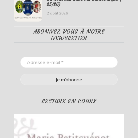
25/26)
2 août 2026
ABONNEZ-VOUS À NOTRE
NEWSLETTER
LECTURE EN COURS