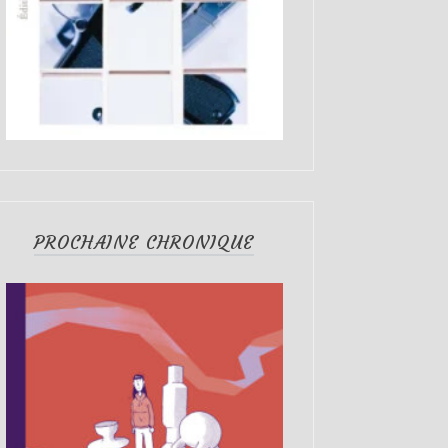
PROCHAINE CHRONIQUE