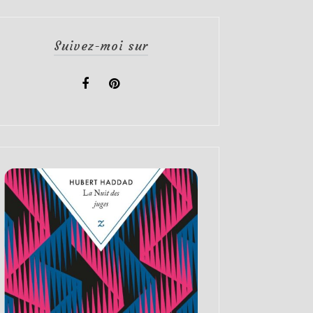
Suivez-moi sur