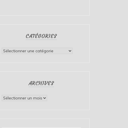
CATÉGORIES
Catégories
ARCHIVES
Archives