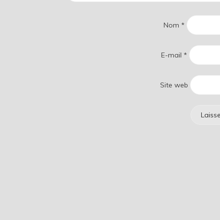
Nom
*
E-mail
*
Site web