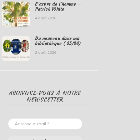
L’arbre de l’homme –
Patrick White
4 août 2026
Du nouveau dans ma
bibliothèque ( 25/26)
2 août 2026
ABONNEZ-VOUS À NOTRE
NEWSLETTER