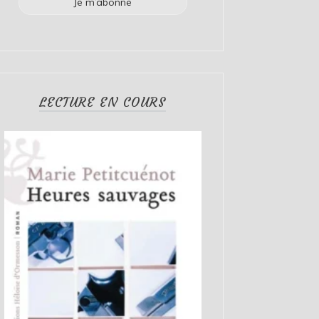
LECTURE EN COURS