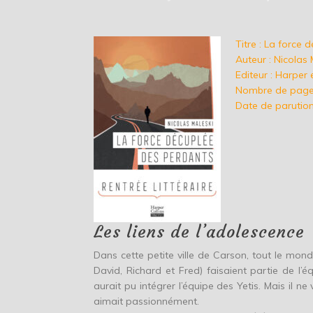
Titre : La force
Auteur : Nicolas 
Editeur : Harper 
Nombre de page
Date de parution
Les liens de l’adolescence
Dans cette petite ville de Carson, tout le mon
David, Richard et Fred) faisaient partie de l’éq
aurait pu intégrer l’équipe des Yetis. Mais il ne
aimait passionnément.