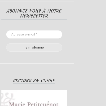
ABONNEZ-VOUS À NOTRE
NEWSLETTER
LECTURE EN COURS