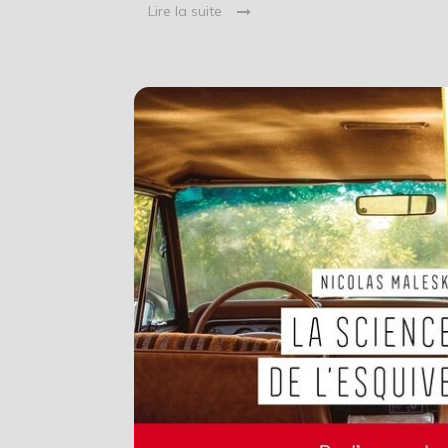
Lire la suite