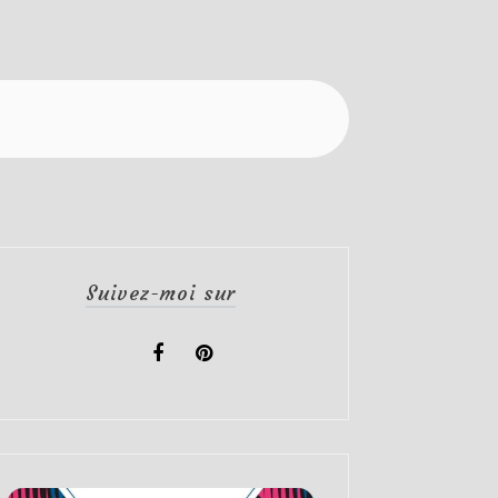
Suivez-moi sur