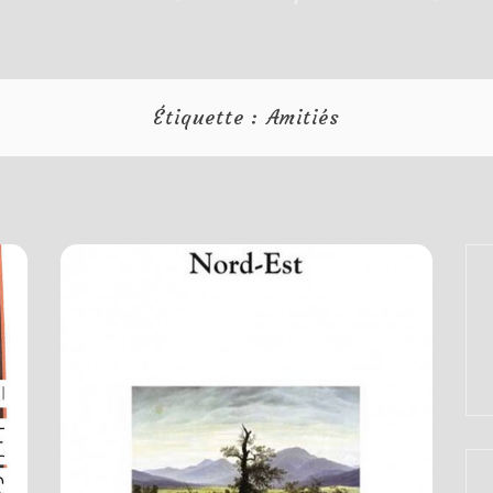
Étiquette :
Amitiés