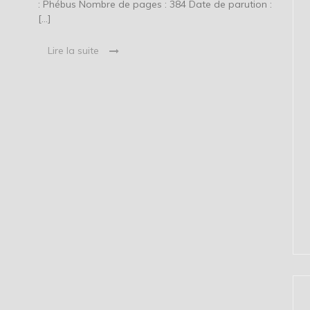
: Phébus Nombre de pages : 384 Date de parution :
[…]
Lire la suite