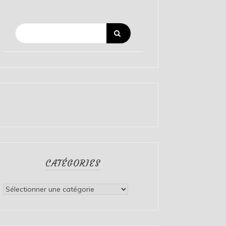
CATÉGORIES
Catégories