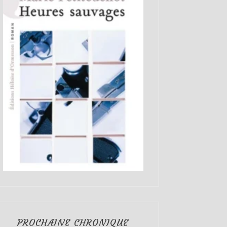
PROCHAINE CHRONIQUE