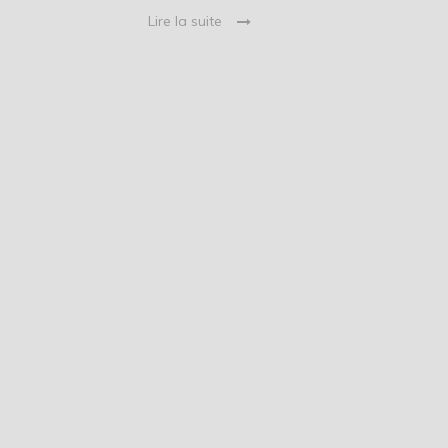
Lire la suite