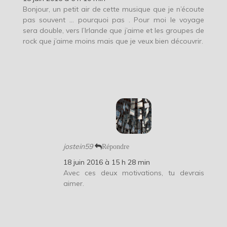
Bonjour, un petit air de cette musique que je n’écoute
pas souvent … pourquoi pas . Pour moi le voyage
sera double, vers l’Irlande que j’aime et les groupes de
rock que j’aime moins mais que je veux bien découvrir.
jostein59
Répondre
18 juin 2016 à 15 h 28 min
Avec ces deux motivations, tu devrais
aimer.