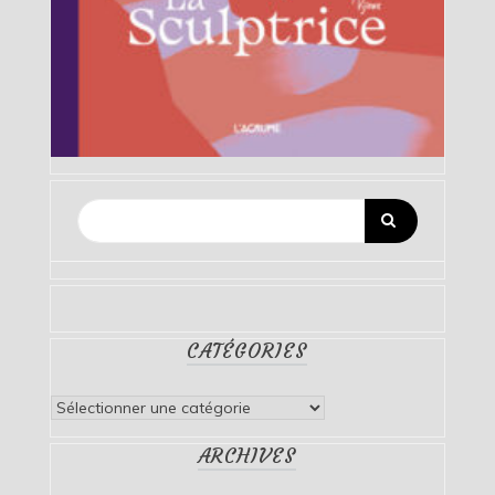
CATÉGORIES
Catégories
ARCHIVES