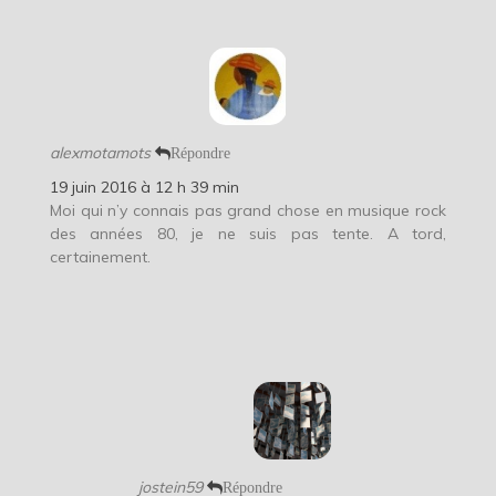
alexmotamots
Répondre
19 juin 2016 à 12 h 39 min
Moi qui n’y connais pas grand chose en musique rock
des années 80, je ne suis pas tente. A tord,
certainement.
jostein59
Répondre