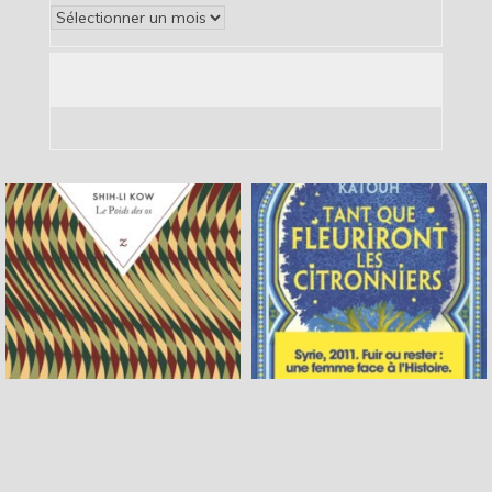
Archives