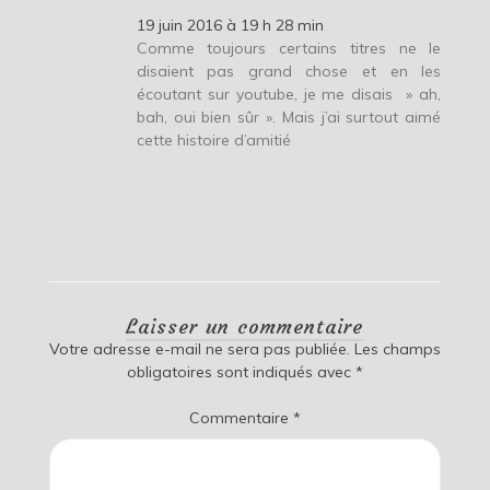
19 juin 2016 à 19 h 28 min
Comme toujours certains titres ne le
disaient pas grand chose et en les
écoutant sur youtube, je me disais » ah,
bah, oui bien sûr ». Mais j’ai surtout aimé
cette histoire d’amitié
Laisser un commentaire
Votre adresse e-mail ne sera pas publiée.
Les champs
obligatoires sont indiqués avec
*
Commentaire
*