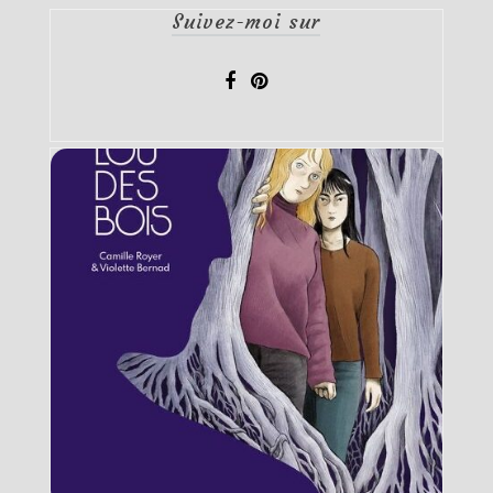
Suivez-moi sur