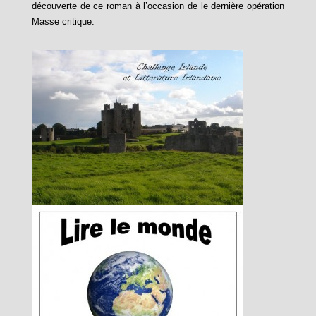
découverte de ce roman à l’occasion de le dernière opération
Masse critique.