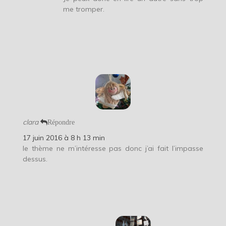
me tromper.
clara
Répondre
17 juin 2016 à 8 h 13 min
le thème ne m’intéresse pas donc j’ai fait l’impasse
dessus.