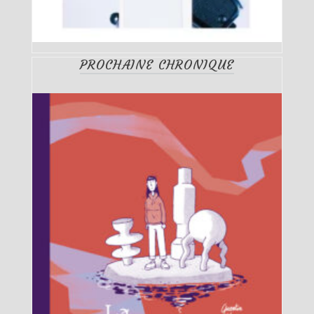
PROCHAINE CHRONIQUE