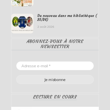
Du nouveau dans ma bibliothèque (
25/26)
2 août 2026
ABONNEZ-VOUS À NOTRE
NEWSLETTER
LECTURE EN COURS