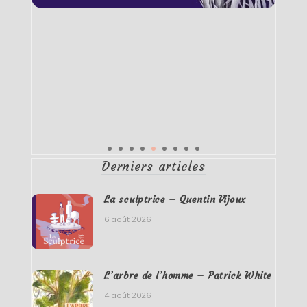
Derniers articles
La sculptrice – Quentin Vijoux
6 août 2026
L’arbre de l’homme – Patrick White
4 août 2026