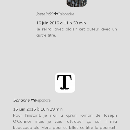
jostein59
Répondre
16 juin 2016 à 11 h 59 min
Je relirai avec plaisir cet auteur avec un
autre titre.
Sandrine
Répondre
16 juin 2016 à 16 h 29 min
Pour l’instant, je n’ai lu qu’un roman de Joseph
O’Connor mais je vais rattraper ça car il m’a
beaucoup plu. Merci pour ce billet, ce titre-là pourrait-