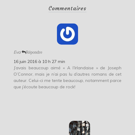
Commentaires
Eva
Répondre
16 juin 2016 à 10 h 27 min
J’avais beaucoup aimé « A l’Irlandaise » de Joseph
O’Connor, mais je n’ai pas lu d’autres romans de cet
auteur. Celui-ci me tente beaucoup, notamment parce
que j’écoute beaucoup de rock!