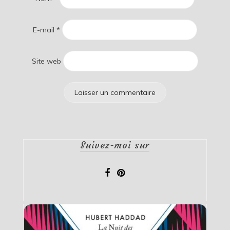
E-mail
*
Site web
Suivez-moi sur