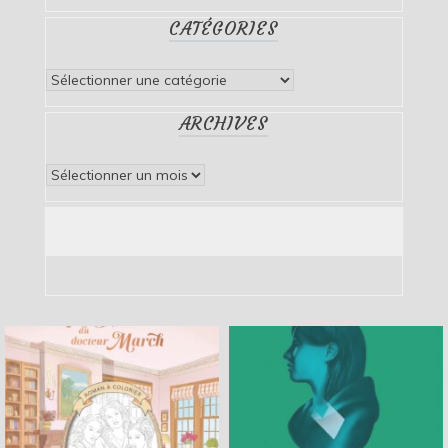
CATÉGORIES
Catégories
ARCHIVES
Archives