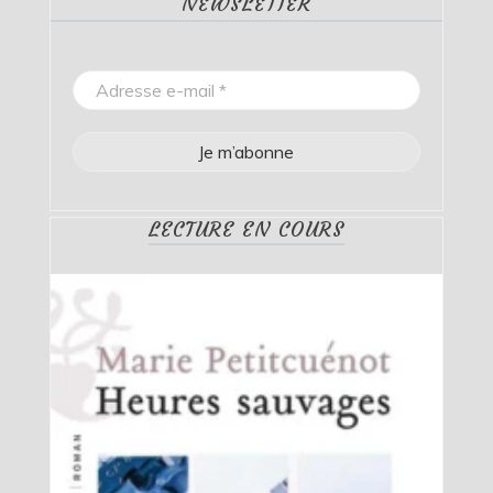
NEWSLETTER
LECTURE EN COURS