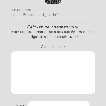
par
jostein59
contact@surlaroutedejostein.fr
Laisser un commentaire
Votre adresse e-mail ne sera pas publiée.
Les champs
obligatoires sont indiqués avec
*
Commentaire
*
Nom
*