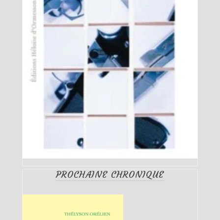
PROCHAINE CHRONIQUE