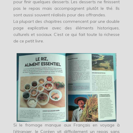
pour finir quelques desserts. Les desserts ne finissent
pas le repas mais accompagnent plutôt le thé. Ils
sont aussi souvent réalisés pour des offrandes.
La plupart des chapitres commencent par une double
page explicative avec des éléments historiques,
culturels et sociaux. C’est ce qui fait toute la richesse
de ce petit livre.
Si le fromage manque aux Français en voyage à
l’étranger, le Coréen vit difficilement un repas sans