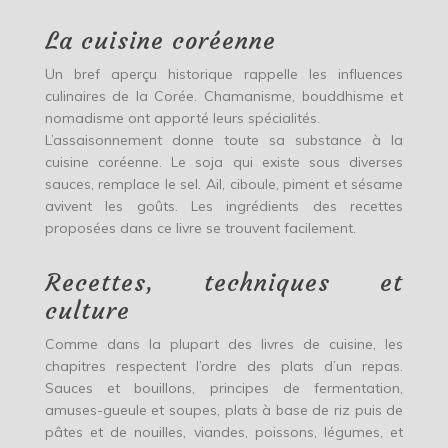
La cuisine coréenne
Un bref aperçu historique rappelle les influences
culinaires de la Corée. Chamanisme, bouddhisme et
nomadisme ont apporté leurs spécialités.
L’assaisonnement donne toute sa substance à la
cuisine coréenne. Le soja qui existe sous diverses
sauces, remplace le sel. Ail, ciboule, piment et sésame
avivent les goûts. Les ingrédients des recettes
proposées dans ce livre se trouvent facilement.
Recettes, techniques et
culture
Comme dans la plupart des livres de cuisine, les
chapitres respectent l’ordre des plats d’un repas.
Sauces et bouillons, principes de fermentation,
amuses-gueule et soupes, plats à base de riz puis de
pâtes et de nouilles, viandes, poissons, légumes, et