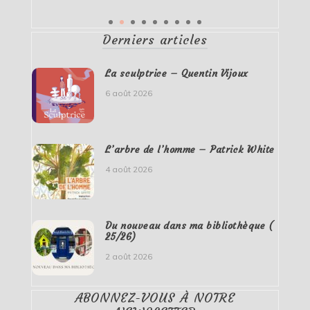
Derniers articles
La sculptrice – Quentin Vijoux
6 août 2026
L’arbre de l’homme – Patrick White
4 août 2026
Du nouveau dans ma bibliothèque (
25/26)
2 août 2026
ABONNEZ-VOUS À NOTRE