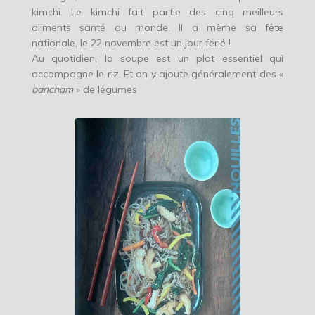
kimchi. Le kimchi fait partie des cinq meilleurs
aliments santé au monde. Il a même sa fête
nationale, le 22 novembre est un jour férié !
Au quotidien, la soupe est un plat essentiel qui
accompagne le riz. Et on y ajoute généralement des «
bancham
» de légumes