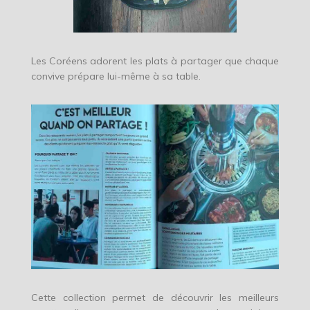
Les Coréens adorent les plats à partager que chaque
convive prépare lui-même à sa table.
Cette collection permet de découvrir les meilleurs