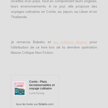
recettes d’un pays, tout en comprenant leurs origines,
leurs environnements. A ce jour, elle propose des
voyages culinaires en Corée, au Japon, au Liban et en
Thaïlande.
Je remercie Babelio et
les éditions Mango
pour
l’attribution de ce livre lors de la dernière opération
Masse Critique Non Fiction.
Corée : Plats
incontournables et
voyage culinaire
Luna Kyung
tous les
livres
sur Babelio.com