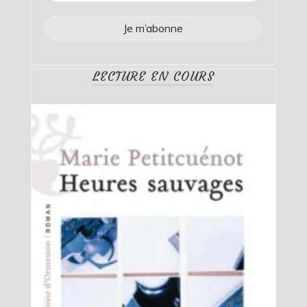
LECTURE EN COURS