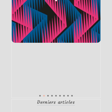
Derniers articles