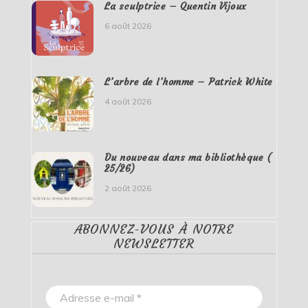
La sculptrice – Quentin Vijoux
6 août 2026
L’arbre de l’homme – Patrick White
4 août 2026
Du nouveau dans ma bibliothèque (
25/26)
2 août 2026
ABONNEZ-VOUS À NOTRE
NEWSLETTER