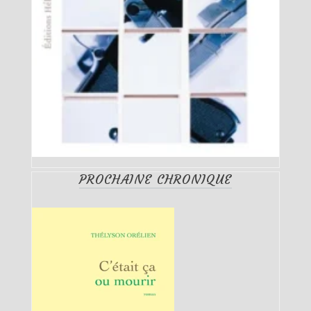
PROCHAINE CHRONIQUE