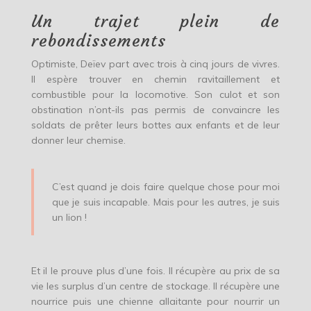
Un trajet plein de
rebondissements
Optimiste, Deïev part avec trois à cinq jours de vivres.
Il espère trouver en chemin ravitaillement et
combustible pour la locomotive. Son culot et son
obstination n’ont-ils pas permis de convaincre les
soldats de prêter leurs bottes aux enfants et de leur
donner leur chemise.
C’est quand je dois faire quelque chose pour moi
que je suis incapable. Mais pour les autres, je suis
un lion !
Et il le prouve plus d’une fois. Il récupère au prix de sa
vie les surplus d’un centre de stockage. Il récupère une
nourrice puis une chienne allaitante pour nourrir un