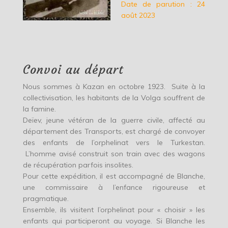
Date de parution : 24
août 2023
Convoi au départ
Nous sommes à Kazan en octobre 1923. Suite à la
collectivisation, les habitants de la Volga souffrent de
la famine.
Deïev, jeune vétéran de la guerre civile, affecté au
département des Transports, est chargé de convoyer
des enfants de l’orphelinat vers le Turkestan.
L’homme avisé construit son train avec des wagons
de récupération parfois insolites.
Pour cette expédition, il est accompagné de Blanche,
une commissaire à l’enfance rigoureuse et
pragmatique.
Ensemble, ils visitent l’orphelinat pour « choisir » les
enfants qui participeront au voyage. Si Blanche les