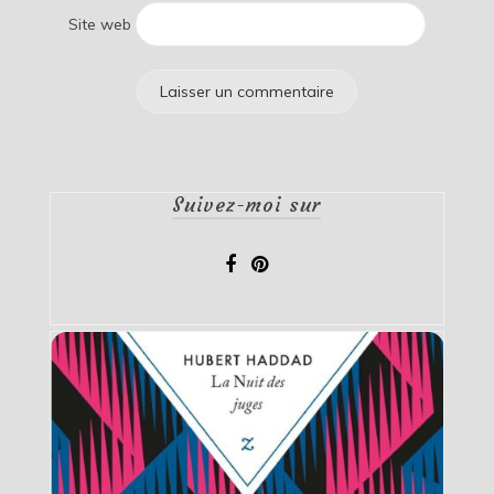
Site web
Suivez-moi sur