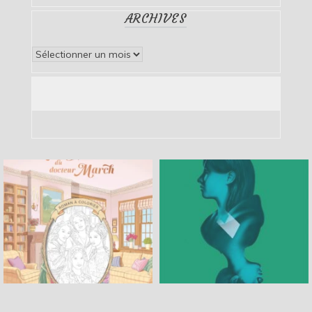
ARCHIVES
Archives