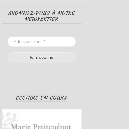
ABONNEZ-VOUS À NOTRE
NEWSLETTER
LECTURE EN COURS