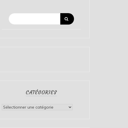
CATÉGORIES
Catégories