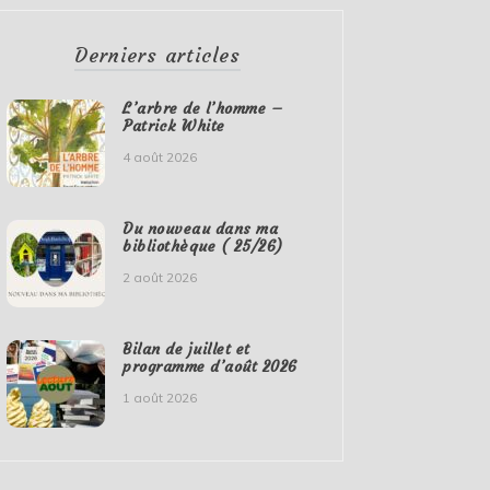
Derniers articles
L’arbre de l’homme –
Patrick White
4 août 2026
Du nouveau dans ma
bibliothèque ( 25/26)
2 août 2026
Bilan de juillet et
programme d’août 2026
1 août 2026