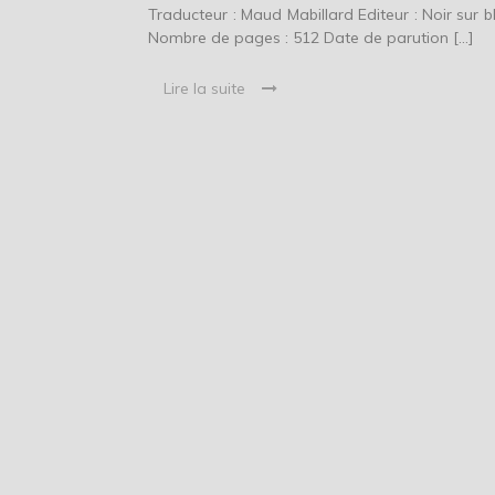
Traducteur : Maud Mabillard Editeur : Noir sur b
Nombre de pages : 512 Date de parution […]
Lire la suite