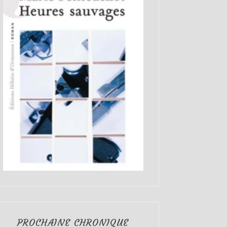
PROCHAINE CHRONIQUE