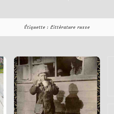
Étiquette :
Littérature russe