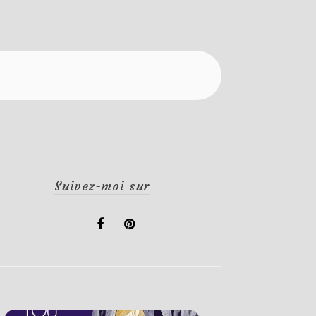
Suivez-moi sur