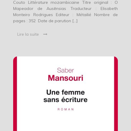
Couto Littérature mozambicaine Titre original : O
Mapeador de Ausēnsias Traducteur : Elisabeth
Monteiro Rodrigues Editeur : Métailié Nombre de
pages : 352 Date de parution […]
Lire la suite