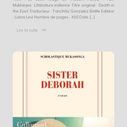
Mukherjee Littérature indienne Titre original : Death in
the East Traducteur : Fanchita Gonzalez Batlle Editeur
: Liana Levi Nombre de pages : 416 Date […]
Lire la suite