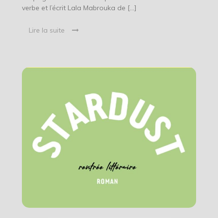
verbe et l’écrit Lala Mabrouka de […]
Lire la suite