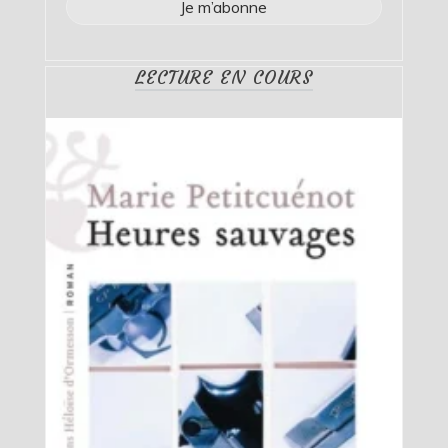
LECTURE EN COURS