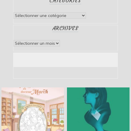
CATÉGORIES
Catégories
ARCHIVES
Archives