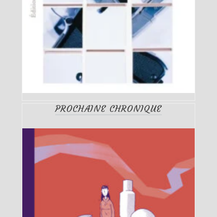
PROCHAINE CHRONIQUE