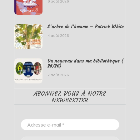
6 août 2026
L’arbre de l’homme – Patrick White
4 août 2026
Du nouveau dans ma bibliothèque (
25/26)
2 août 2026
ABONNEZ-VOUS À NOTRE
NEWSLETTER