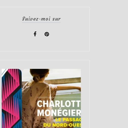
Suivez-moi sur