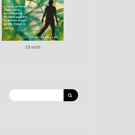
19 août