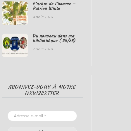
L’arbre de l’homme –
Patrick White
4 août 2026
Du nouveau dans ma
bibliothèque ( 25/26)
2 août 2026
ABONNEZ-VOUS À NOTRE
NEWSLETTER