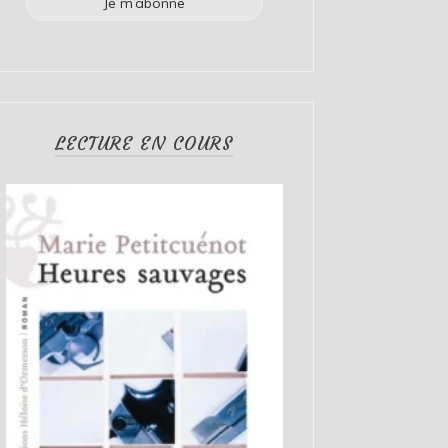
LECTURE EN COURS