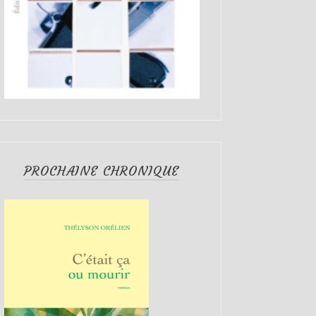
PROCHAINE CHRONIQUE