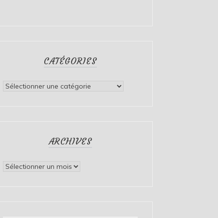
CATÉGORIES
Catégories
ARCHIVES
Archives