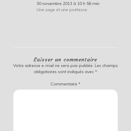
30 novembre 2013 à 10 h 56 min
Une sage et une poétesse
Laisser un commentaire
Votre adresse e-mail ne sera pas publiée.
Les champs
obligatoires sont indiqués avec
*
Commentaire
*