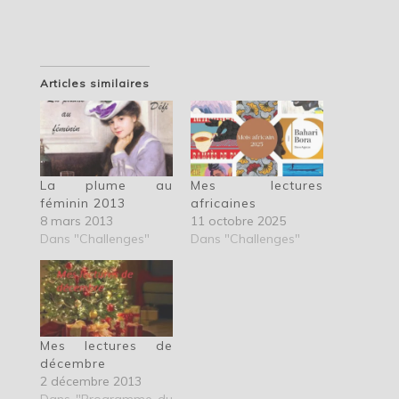
Articles similaires
La plume au
Mes lectures
féminin 2013
africaines
8 mars 2013
11 octobre 2025
Dans "Challenges"
Dans "Challenges"
Mes lectures de
décembre
2 décembre 2013
Dans "Programme du