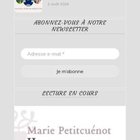
2 août 2026
ABONNEZ-VOUS À NOTRE
NEWSLETTER
LECTURE EN COURS