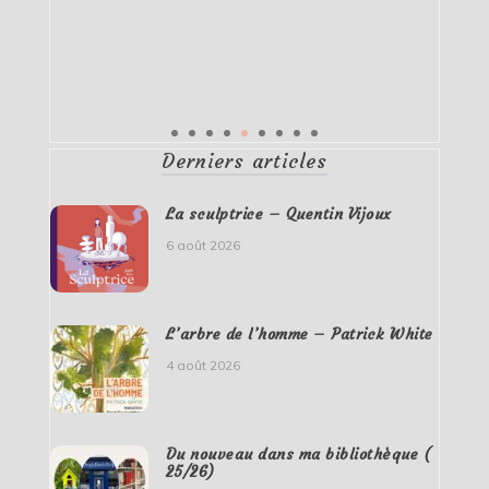
Derniers articles
La sculptrice – Quentin Vijoux
6 août 2026
L’arbre de l’homme – Patrick White
4 août 2026
Du nouveau dans ma bibliothèque (
25/26)