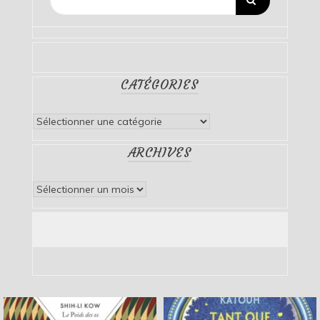
CATÉGORIES
Catégories
ARCHIVES
Archives