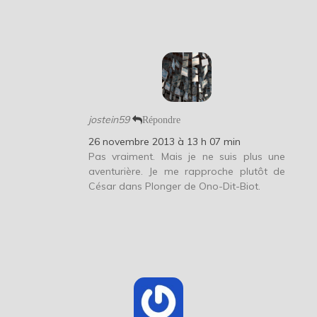
jostein59
Répondre
26 novembre 2013 à 13 h 07 min
Pas vraiment. Mais je ne suis plus une
aventurière. Je me rapproche plutôt de
César dans Plonger de Ono-Dit-Biot.