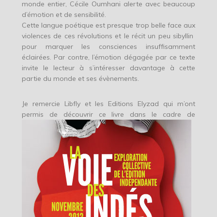
monde entier, Cécile Oumhani alerte avec beaucoup
d’émotion et de sensibilité.
Cette langue poétique est presque trop belle face aux
violences de ces révolutions et le récit un peu sibyllin
pour marquer les consciences insuffisamment
éclairées. Par contre, l’émotion dégagée par ce texte
invite le lecteur à s’intéresser davantage à cette
partie du monde et ses évènements.
Je remercie Libfly et les Editions Elyzad qui m’ont
permis de découvrir ce livre dans le cadre de