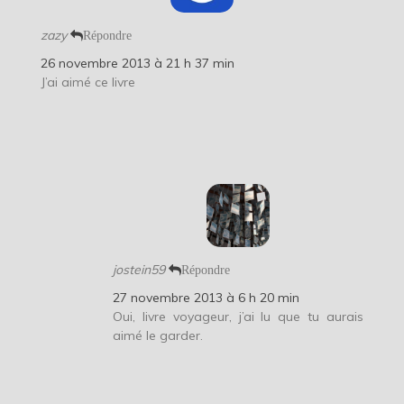
zazy
Répondre
26 novembre 2013 à 21 h 37 min
J’ai aimé ce livre
jostein59
Répondre
27 novembre 2013 à 6 h 20 min
Oui, livre voyageur, j’ai lu que tu aurais
aimé le garder.