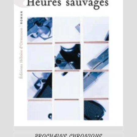
PROCHAINE CHRONIQUE