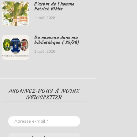
L’arbre de l’homme –
Patrick White
4 août 2026
Du nouveau dans ma
bibliothèque ( 25/26)
2 août 2026
ABONNEZ-VOUS À NOTRE
NEWSLETTER