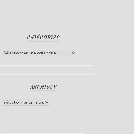
CATÉGORIES
Catégories
ARCHIVES
Archives