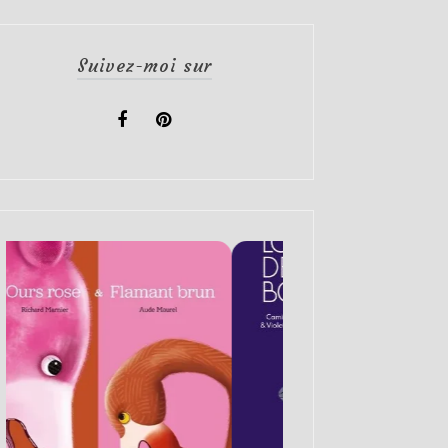
Suivez-moi sur