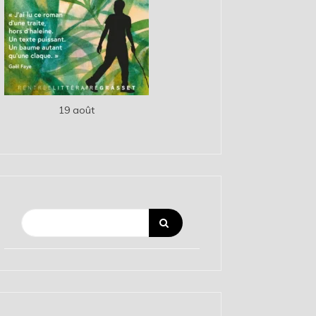
19 août