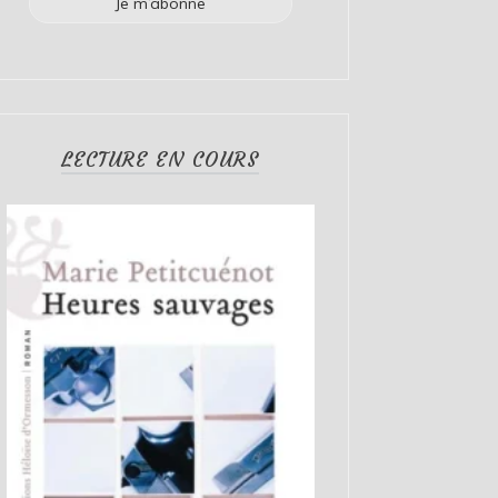
LECTURE EN COURS