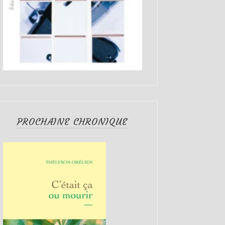
PROCHAINE CHRONIQUE