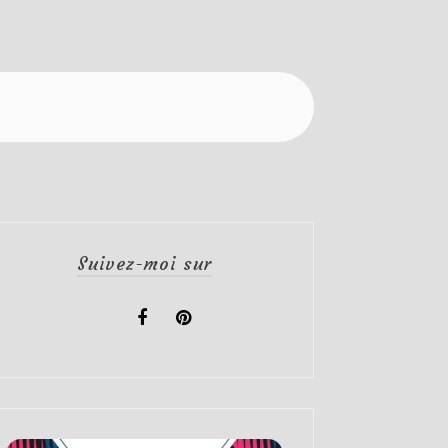
Suivez-moi sur