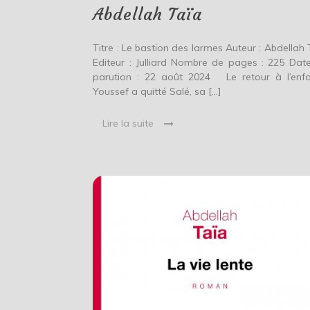
Abdellah Taïa
Titre : Le bastion des larmes Auteur : Abdellah 
Editeur : Julliard Nombre de pages : 225 Dat
parution : 22 août 2024 Le retour à l’enf
Youssef a quitté Salé, sa […]
Lire la suite