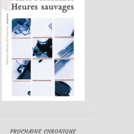
PROCHAINE CHRONIQUE