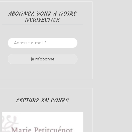
ABONNEZ-VOUS À NOTRE
NEWSLETTER
LECTURE EN COURS