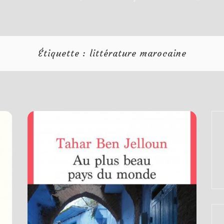
Étiquette :
littérature marocaine