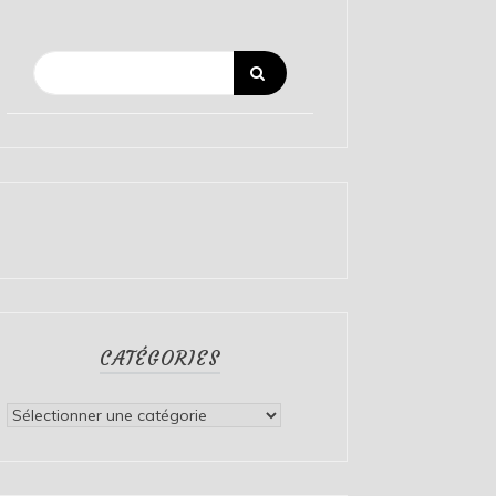
CATÉGORIES
Catégories