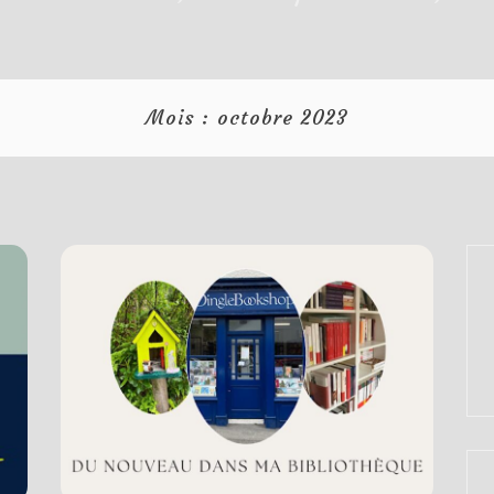
Mois :
octobre 2023