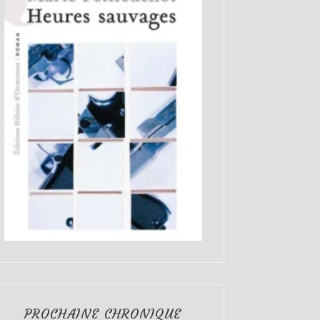
PROCHAINE CHRONIQUE