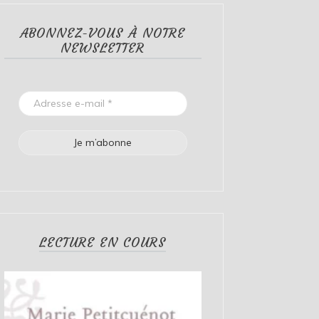
ABONNEZ-VOUS À NOTRE
NEWSLETTER
LECTURE EN COURS