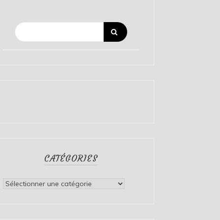
CATÉGORIES
Catégories