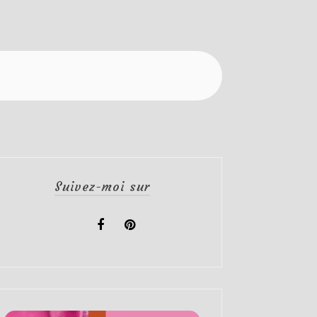
Suivez-moi sur