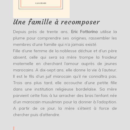
Une famille à recomposer
Depuis près de trente ans,
Eric Fottorino
utilise la
plume pour comprendre ses origines, rassembler les
membres d’une famille qui n’a jamais existé.
Fille d’une femme de la noblesse déchue et d’un père
absent, celle qui sera sa mère trompe la froideur
maternelle en cherchant l’amour auprès de jeunes
marocains. A dix-sept ans, elle donne la vie à l’auteur.
Il est le fils d’un juif marocain qu’il ne connaîtra pas.
Trois ans plus tard, elle accouche d’une petite fille
dans une institution religieuse bordelaise. Sa mère
parvient cette fois à lui arracher des bras l’enfant née
d’un marocain musulman pour la donner à l’adoption.
A partir de ce jour, la mère s’éteint à force de
chercher puis d’attendre.