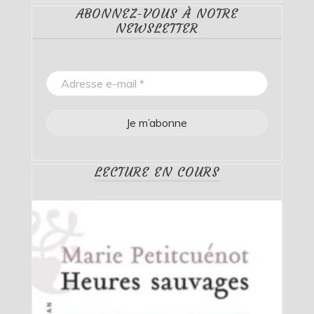
ABONNEZ-VOUS À NOTRE
NEWSLETTER
LECTURE EN COURS