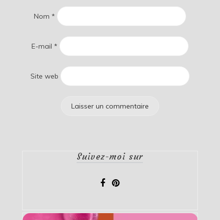
Nom
*
E-mail
*
Site web
Suivez-moi sur