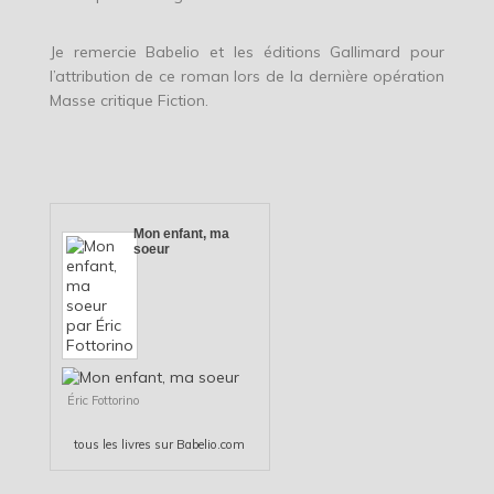
Je remercie Babelio et les éditions Gallimard pour
l’attribution de ce roman lors de la dernière opération
Masse critique Fiction.
Mon enfant, ma
soeur
Éric Fottorino
tous les
livres
sur Babelio.com