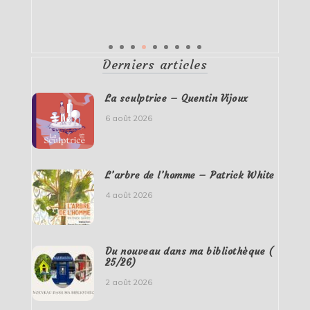
Derniers articles
La sculptrice – Quentin Vijoux
6 août 2026
L’arbre de l’homme – Patrick White
4 août 2026
Du nouveau dans ma bibliothèque (
25/26)
2 août 2026