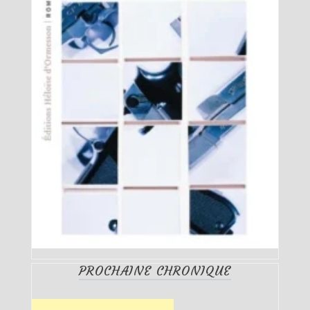
PROCHAINE CHRONIQUE