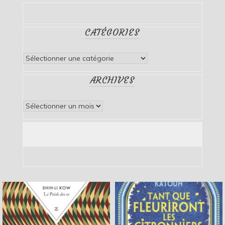
CATÉGORIES
Catégories
ARCHIVES
Archives